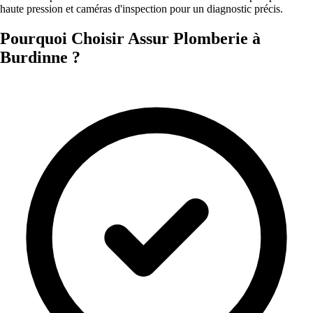
haute pression et caméras d'inspection pour un diagnostic précis.
Pourquoi Choisir Assur Plomberie à
Burdinne ?