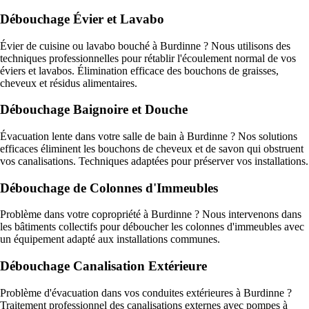
Débouchage Évier et Lavabo
Évier de cuisine ou lavabo bouché à Burdinne ? Nous utilisons des
techniques professionnelles pour rétablir l'écoulement normal de vos
éviers et lavabos. Élimination efficace des bouchons de graisses,
cheveux et résidus alimentaires.
Débouchage Baignoire et Douche
Évacuation lente dans votre salle de bain à Burdinne ? Nos solutions
efficaces éliminent les bouchons de cheveux et de savon qui obstruent
vos canalisations. Techniques adaptées pour préserver vos installations.
Débouchage de Colonnes d'Immeubles
Problème dans votre copropriété à Burdinne ? Nous intervenons dans
les bâtiments collectifs pour déboucher les colonnes d'immeubles avec
un équipement adapté aux installations communes.
Débouchage Canalisation Extérieure
Problème d'évacuation dans vos conduites extérieures à Burdinne ?
Traitement professionnel des canalisations externes avec pompes à