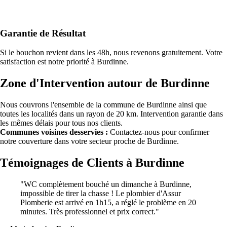
Garantie de Résultat
Si le bouchon revient dans les 48h, nous revenons gratuitement. Votre
satisfaction est notre priorité à Burdinne.
Zone d'Intervention autour de Burdinne
Nous couvrons l'ensemble de la commune de Burdinne ainsi que
toutes les localités dans un rayon de 20 km. Intervention garantie dans
les mêmes délais pour tous nos clients.
Communes voisines desservies :
Contactez-nous pour confirmer
notre couverture dans votre secteur proche de Burdinne.
Témoignages de Clients à Burdinne
"WC complètement bouché un dimanche à Burdinne,
impossible de tirer la chasse ! Le plombier d'Assur
Plomberie est arrivé en 1h15, a réglé le problème en 20
minutes. Très professionnel et prix correct."