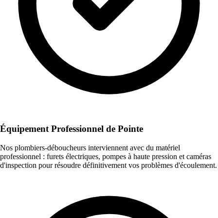
Équipement Professionnel de Pointe
Nos plombiers-déboucheurs interviennent avec du matériel
professionnel : furets électriques, pompes à haute pression et caméras
d'inspection pour résoudre définitivement vos problèmes d'écoulement.