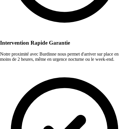
Intervention Rapide Garantie
Notre proximité avec Burdinne nous permet d'arriver sur place en
moins de 2 heures, même en urgence nocturne ou le week-end.