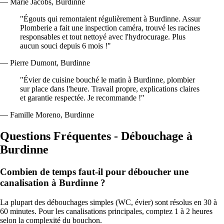
— Marie Jacobs, Burdinne
"Égouts qui remontaient régulièrement à Burdinne. Assur
Plomberie a fait une inspection caméra, trouvé les racines
responsables et tout nettoyé avec l'hydrocurage. Plus
aucun souci depuis 6 mois !"
— Pierre Dumont, Burdinne
"Évier de cuisine bouché le matin à Burdinne, plombier
sur place dans l'heure. Travail propre, explications claires
et garantie respectée. Je recommande !"
— Famille Moreno, Burdinne
Questions Fréquentes - Débouchage à
Burdinne
Combien de temps faut-il pour déboucher une
canalisation à Burdinne ?
La plupart des débouchages simples (WC, évier) sont résolus en 30 à
60 minutes. Pour les canalisations principales, comptez 1 à 2 heures
selon la complexité du bouchon.