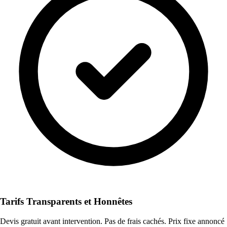
Tarifs Transparents et Honnêtes
Devis gratuit avant intervention. Pas de frais cachés. Prix fixe annoncé