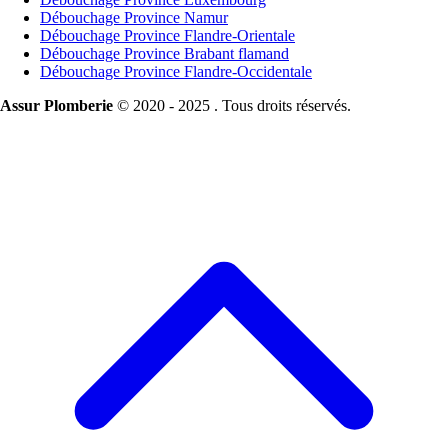
Débouchage Province Namur
Débouchage Province Flandre-Orientale
Débouchage Province Brabant flamand
Débouchage Province Flandre-Occidentale
Assur Plomberie
© 2020 - 2025 . Tous droits réservés.