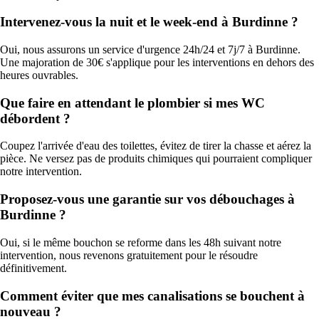
Intervenez-vous la nuit et le week-end à Burdinne ?
Oui, nous assurons un service d'urgence 24h/24 et 7j/7 à Burdinne.
Une majoration de 30€ s'applique pour les interventions en dehors des
heures ouvrables.
Que faire en attendant le plombier si mes WC
débordent ?
Coupez l'arrivée d'eau des toilettes, évitez de tirer la chasse et aérez la
pièce. Ne versez pas de produits chimiques qui pourraient compliquer
notre intervention.
Proposez-vous une garantie sur vos débouchages à
Burdinne ?
Oui, si le même bouchon se reforme dans les 48h suivant notre
intervention, nous revenons gratuitement pour le résoudre
définitivement.
Comment éviter que mes canalisations se bouchent à
nouveau ?