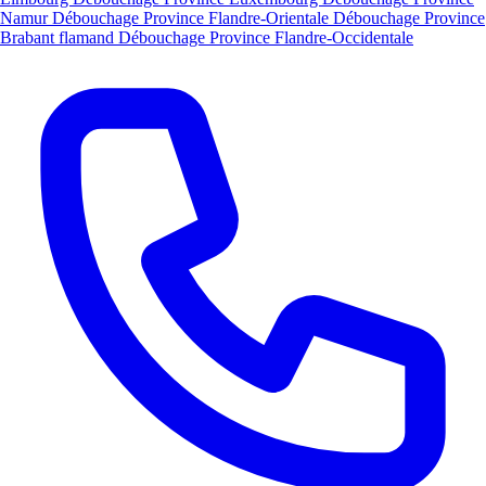
Namur
Débouchage Province Flandre-Orientale
Débouchage Province
Brabant flamand
Débouchage Province Flandre-Occidentale