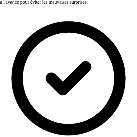
à l'avance pour éviter les mauvaises surprises.