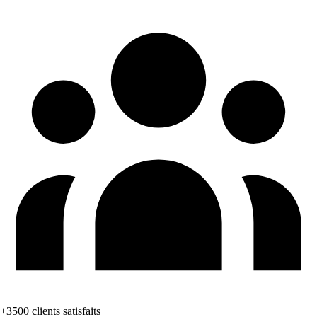
+3500 clients satisfaits