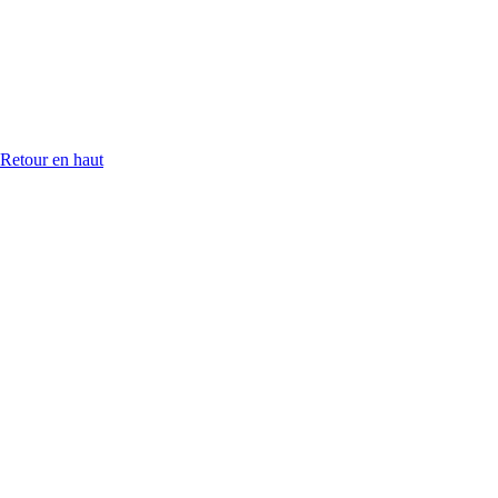
Retour en haut