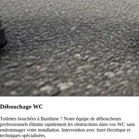
Débouchage WC
Toilettes bouchées à Burdinne ? Notre équipe de déboucheurs
professionnels élimine rapidement les obstructions dans vos WC sans
endommager votre installation. Intervention avec furet électrique et
techniques spécialisées.