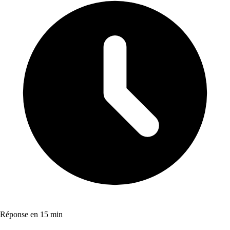
Réponse en 15 min