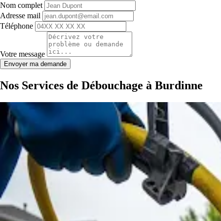
Nom complet
Adresse mail
Téléphone
Votre message
Envoyer ma demande
Nos Services de Débouchage à Burdinne