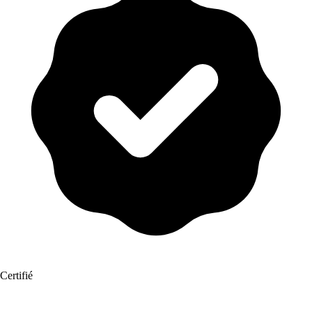
Certifié