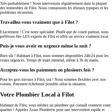
Très probablement ! Nous intervenons régulièrement dans la plupart
des immeubles de Filot. Nous connaissons les réseaux typiques et les
problèmes récurrents.
Travaillez-vous vraiment que à Filot ?
Exactement ! C'est notre spécialité. Plutôt que de courir partout, nous
préférons être LES experts de Filot et offrir un service vraiment local.
Puis-je vous avoir en urgence même la nuit ?
Bien sûr ! Habitant à Filot, nous sommes disponibles 24h/24 pour les
vraies urgences. Temps de trajet minimal, même à 3h du matin.
Acceptez-vous les paiements en plusieurs fois ?
Pour les gros travaux à Filot, oui ! Nous sommes flexibles avec nos
voisins. Paiement échelonné possible selon la situation.
Votre Plombier Local à Filot
Habitant de Filot, vous méritez un plombier qui connaît vraiment votre
quartier ! Appelez Assur Plomberie pour une intervention rapide et