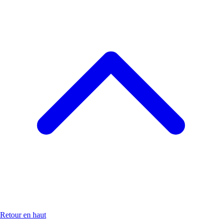
Retour en haut