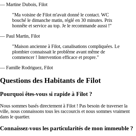
— Martine Dubois, Filot
"Ma voisine de Filot m'avait donné le contact. WC
bouché le dimanche matin, réglé en 30 minutes. Prix
honnête et service au top. Je le recommande aussi !"
— Paul Martin, Filot
"Maison ancienne à Filot, canalisations compliquées. Le
plombier connaissait le problème avant même de
commencer ! Intervention efficace et propre."
— Famille Rodriguez, Filot
Questions des Habitants de Filot
Pourquoi êtes-vous si rapide à Filot ?
Nous sommes basés directement à Filot ! Pas besoin de traverser la
ville, nous connaissons tous les raccourcis et nous sommes vraiment
dans le quartier.
Connaissez-vous les particularités de mon immeuble ?