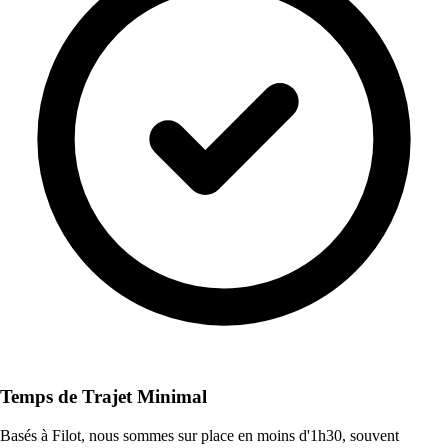
Temps de Trajet Minimal
Basés à Filot, nous sommes sur place en moins d'1h30, souvent