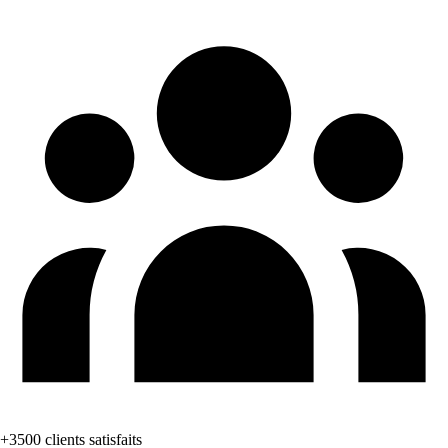
+3500 clients satisfaits