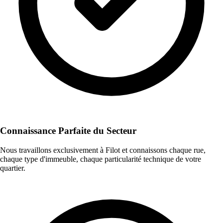
Connaissance Parfaite du Secteur
Nous travaillons exclusivement à Filot et connaissons chaque rue,
chaque type d'immeuble, chaque particularité technique de votre
quartier.