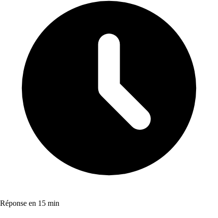
Réponse en 15 min