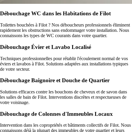
Débouchage WC dans les Habitations de Filot
Toilettes bouchées à Filot ? Nos déboucheurs professionnels éliminent
rapidement les obstructions sans endommager votre installation. Nous
connaissons les types de WC courants dans votre quartier.
Débouchage Évier et Lavabo Localisé
Techniques professionnelles pour rétablir l'écoulement normal de vos
éviers et lavabos à Filot. Solutions adaptées aux installations typiques
de votre secteur.
Débouchage Baignoire et Douche de Quartier
Solutions efficaces contre les bouchons de cheveux et de savon dans
les salles de bain de Filot. Interventions discrètes et respectueuses de
votre voisinage.
Débouchage de Colonnes d'Immeubles Locaux
Intervention dans les copropriétés et bâtiments collectifs de Filot. Nous
connaissons déjà la plupart des immeubles de votre quartier et leurs