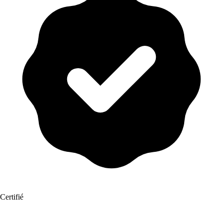
Certifié