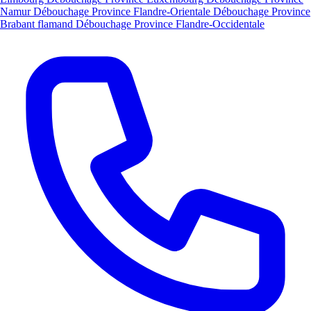
Namur
Débouchage Province Flandre-Orientale
Débouchage Province
Brabant flamand
Débouchage Province Flandre-Occidentale