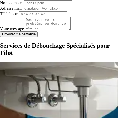
Nom complet
Adresse mail
Téléphone
Votre message
Envoyer ma demande
Services de Débouchage Spécialisés pour
Filot