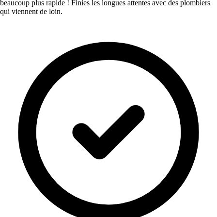
beaucoup plus rapide ! Finies les longues attentes avec des plombiers
qui viennent de loin.