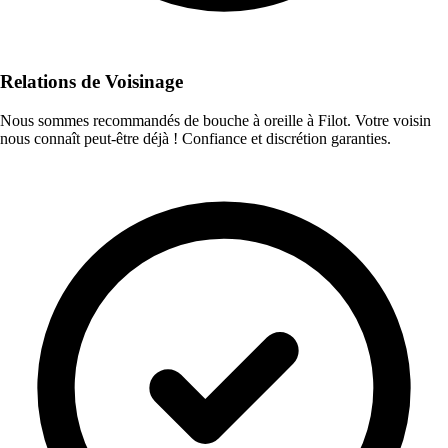
Relations de Voisinage
Nous sommes recommandés de bouche à oreille à Filot. Votre voisin
nous connaît peut-être déjà ! Confiance et discrétion garanties.