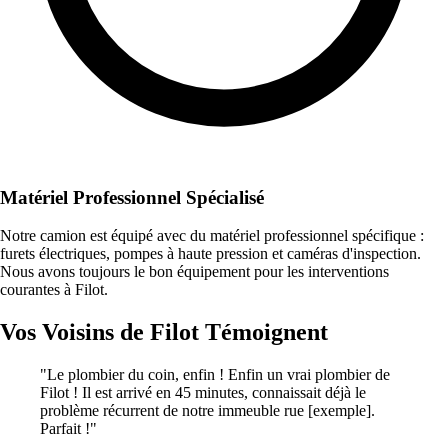
Matériel Professionnel Spécialisé
Notre camion est équipé avec du matériel professionnel spécifique :
furets électriques, pompes à haute pression et caméras d'inspection.
Nous avons toujours le bon équipement pour les interventions
courantes à Filot.
Vos Voisins de Filot Témoignent
"Le plombier du coin, enfin ! Enfin un vrai plombier de
Filot ! Il est arrivé en 45 minutes, connaissait déjà le
problème récurrent de notre immeuble rue [exemple].
Parfait !"