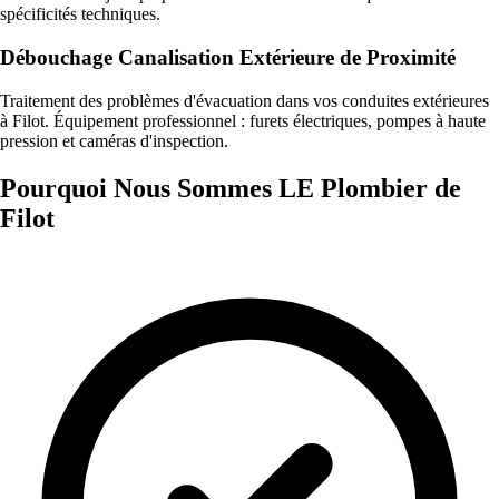
spécificités techniques.
Débouchage Canalisation Extérieure de Proximité
Traitement des problèmes d'évacuation dans vos conduites extérieures
à Filot. Équipement professionnel : furets électriques, pompes à haute
pression et caméras d'inspection.
Pourquoi Nous Sommes LE Plombier de
Filot