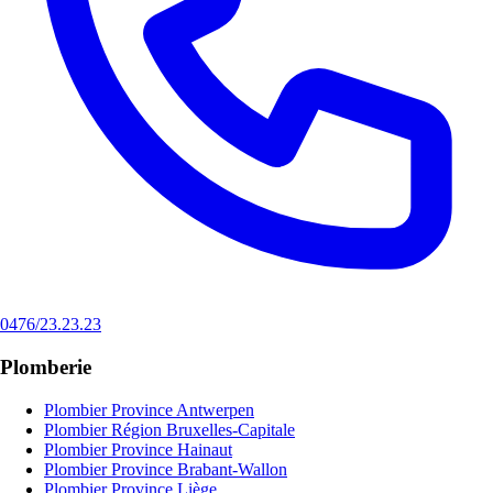
0476/23.23.23
Plomberie
Plombier Province Antwerpen
Plombier Région Bruxelles-Capitale
Plombier Province Hainaut
Plombier Province Brabant-Wallon
Plombier Province Liège