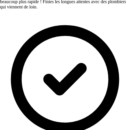
beaucoup plus rapide ! Finies les longues attentes avec des plombiers
qui viennent de loin.