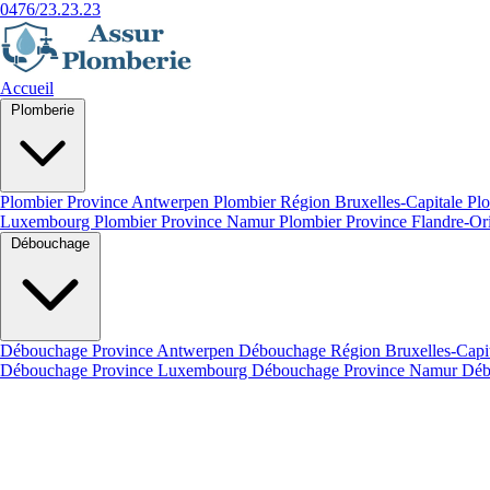
0476/23.23.23
Accueil
Plomberie
Plombier Province Antwerpen
Plombier Région Bruxelles-Capitale
Plo
Luxembourg
Plombier Province Namur
Plombier Province Flandre-Or
Débouchage
Débouchage Province Antwerpen
Débouchage Région Bruxelles-Capi
Débouchage Province Luxembourg
Débouchage Province Namur
Déb