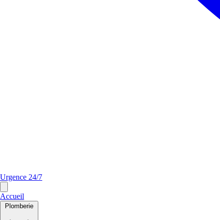
Urgence 24/7
Accueil
Plomberie