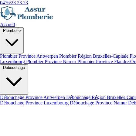
0476/23.23.23
Accueil
Plomberie
Plombier Province Antwerpen
Plombier Région Bruxelles-Capitale
Plo
Luxembourg
Plombier Province Namur
Plombier Province Flandre-Or
Débouchage
Débouchage Province Antwerpen
Débouchage Région Bruxelles-Capi
Débouchage Province Luxembourg
Débouchage Province Namur
Déb