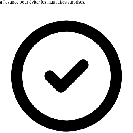
à l'avance pour éviter les mauvaises surprises.