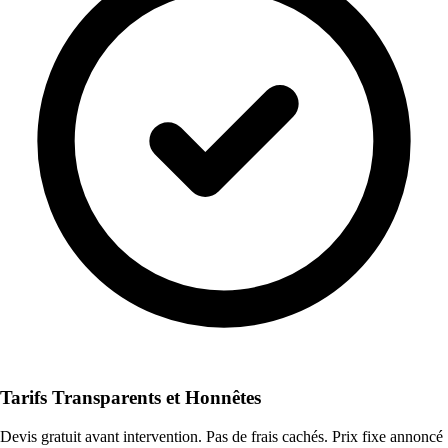
Tarifs Transparents et Honnêtes
Devis gratuit avant intervention. Pas de frais cachés. Prix fixe annoncé