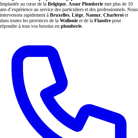
Implantée au cœur de la
Belgique
,
Assur Plomberie
met plus de 10
ans d’expérience au service des particuliers et des professionnels. Nous
intervenons rapidement à
Bruxelles
,
Liège
,
Namur
,
Charleroi
et
dans toutes les provinces de la
Wallonie
et de la
Flandre
pour
répondre à tous vos besoins en
plomberie
.