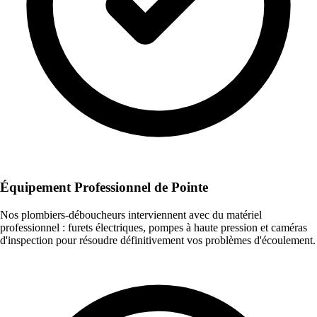
Équipement Professionnel de Pointe
Nos plombiers-déboucheurs interviennent avec du matériel
professionnel : furets électriques, pompes à haute pression et caméras
d'inspection pour résoudre définitivement vos problèmes d'écoulement.