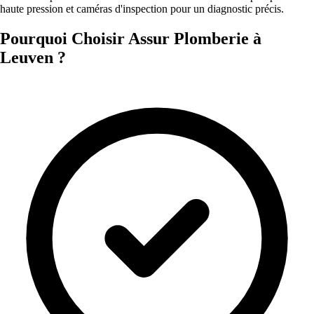
haute pression et caméras d'inspection pour un diagnostic précis.
Pourquoi Choisir Assur Plomberie à
Leuven ?