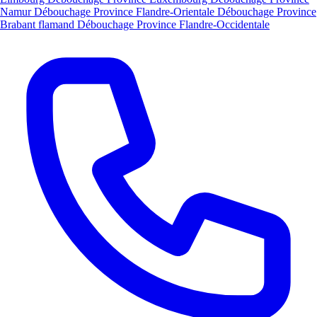
Namur
Débouchage Province Flandre-Orientale
Débouchage Province
Brabant flamand
Débouchage Province Flandre-Occidentale