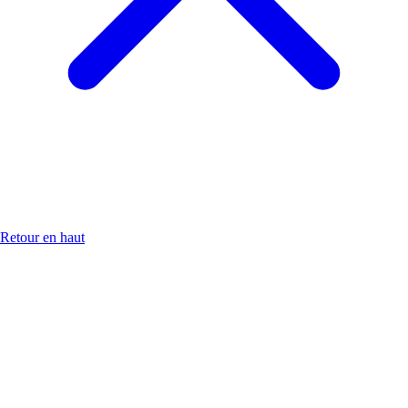
Retour en haut