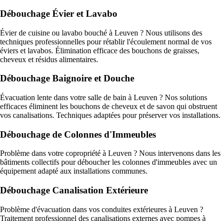
Débouchage Évier et Lavabo
Évier de cuisine ou lavabo bouché à Leuven ? Nous utilisons des
techniques professionnelles pour rétablir l'écoulement normal de vos
éviers et lavabos. Élimination efficace des bouchons de graisses,
cheveux et résidus alimentaires.
Débouchage Baignoire et Douche
Évacuation lente dans votre salle de bain à Leuven ? Nos solutions
efficaces éliminent les bouchons de cheveux et de savon qui obstruent
vos canalisations. Techniques adaptées pour préserver vos installations.
Débouchage de Colonnes d'Immeubles
Problème dans votre copropriété à Leuven ? Nous intervenons dans les
bâtiments collectifs pour déboucher les colonnes d'immeubles avec un
équipement adapté aux installations communes.
Débouchage Canalisation Extérieure
Problème d'évacuation dans vos conduites extérieures à Leuven ?
Traitement professionnel des canalisations externes avec pompes à