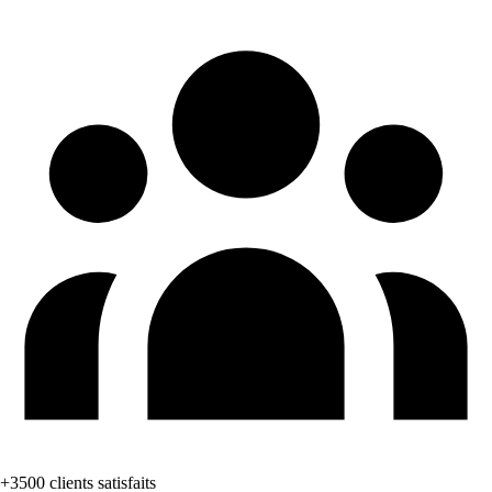
+3500 clients satisfaits