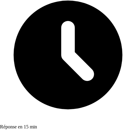
Réponse en 15 min