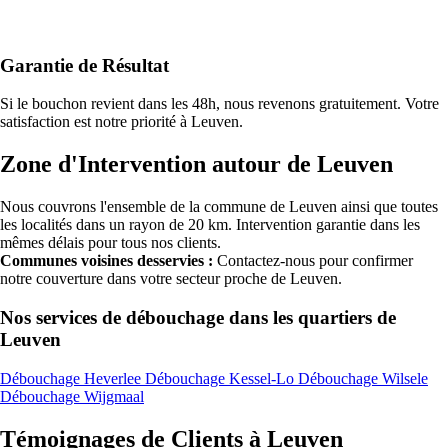
Garantie de Résultat
Si le bouchon revient dans les 48h, nous revenons gratuitement. Votre
satisfaction est notre priorité à Leuven.
Zone d'Intervention autour de Leuven
Nous couvrons l'ensemble de la commune de Leuven ainsi que toutes
les localités dans un rayon de 20 km. Intervention garantie dans les
mêmes délais pour tous nos clients.
Communes voisines desservies :
Contactez-nous pour confirmer
notre couverture dans votre secteur proche de Leuven.
Nos services de débouchage dans les quartiers de
Leuven
Débouchage Heverlee
Débouchage Kessel-Lo
Débouchage Wilsele
Débouchage Wijgmaal
Témoignages de Clients à Leuven