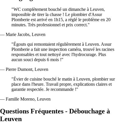
"WC complètement bouché un dimanche à Leuven,
impossible de tirer la chasse ! Le plombier d'Assur
Plomberie est arrivé en 1h15, a réglé le problème en 20
minutes. Très professionnel et prix correct."
— Marie Jacobs, Leuven
"Égouts qui remontaient régulièrement à Leuven. Assur
Plomberie a fait une inspection caméra, trouvé les racines
responsables et tout nettoyé avec l'hydrocurage. Plus
aucun souci depuis 6 mois !"
— Pierre Dumont, Leuven
"Évier de cuisine bouché le matin à Leuven, plombier sur
place dans l'heure. Travail propre, explications claires et
garantie respectée. Je recommande !"
— Famille Moreno, Leuven
Questions Fréquentes - Débouchage à
Leuven