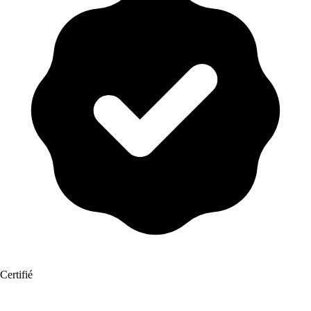
Certifié