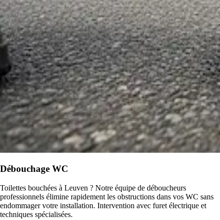
Débouchage WC
Toilettes bouchées à Leuven ? Notre équipe de déboucheurs
professionnels élimine rapidement les obstructions dans vos WC sans
endommager votre installation. Intervention avec furet électrique et
techniques spécialisées.