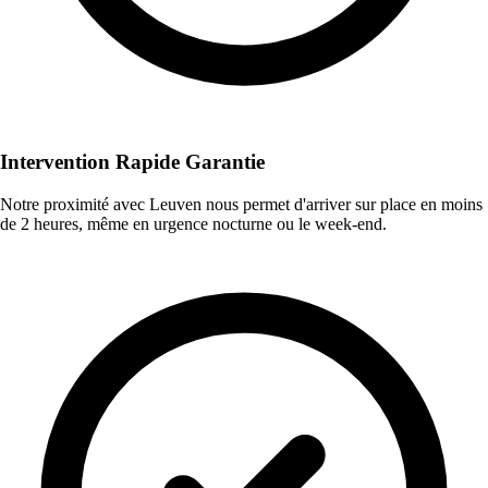
Intervention Rapide Garantie
Notre proximité avec Leuven nous permet d'arriver sur place en moins
de 2 heures, même en urgence nocturne ou le week-end.