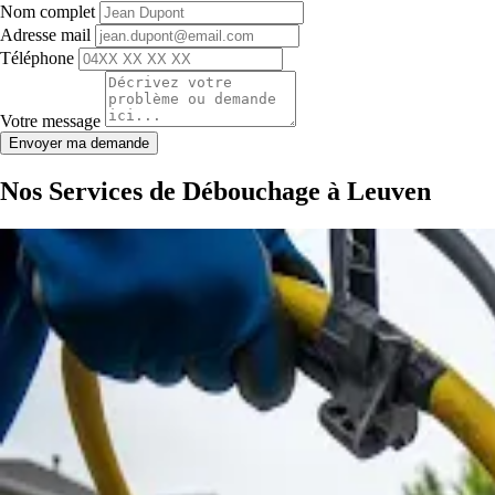
Nom complet
Adresse mail
Téléphone
Votre message
Envoyer ma demande
Nos Services de Débouchage à Leuven