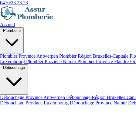
0476/23.23.23
Accueil
Plomberie
Plombier Province Antwerpen
Plombier Région Bruxelles-Capitale
Plo
Luxembourg
Plombier Province Namur
Plombier Province Flandre-Or
Débouchage
Débouchage Province Antwerpen
Débouchage Région Bruxelles-Capi
Débouchage Province Luxembourg
Débouchage Province Namur
Déb