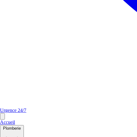
Urgence 24/7
Accueil
Plomberie