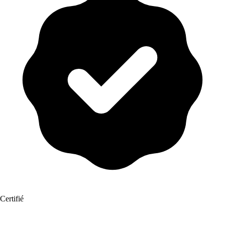
Certifié