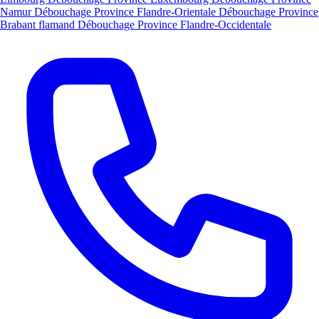
Namur
Débouchage Province Flandre-Orientale
Débouchage Province
Brabant flamand
Débouchage Province Flandre-Occidentale