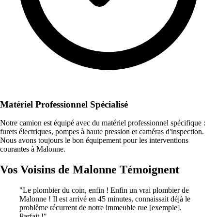
Matériel Professionnel Spécialisé
Notre camion est équipé avec du matériel professionnel spécifique :
furets électriques, pompes à haute pression et caméras d'inspection.
Nous avons toujours le bon équipement pour les interventions
courantes à Malonne.
Vos Voisins de Malonne Témoignent
"Le plombier du coin, enfin ! Enfin un vrai plombier de
Malonne ! Il est arrivé en 45 minutes, connaissait déjà le
problème récurrent de notre immeuble rue [exemple].
Parfait !"