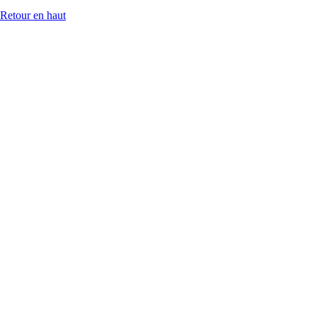
Retour en haut