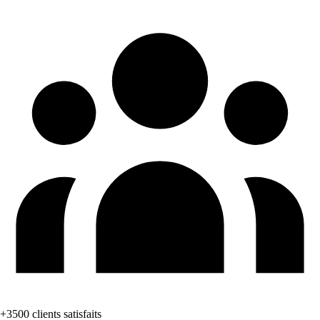
+3500 clients satisfaits