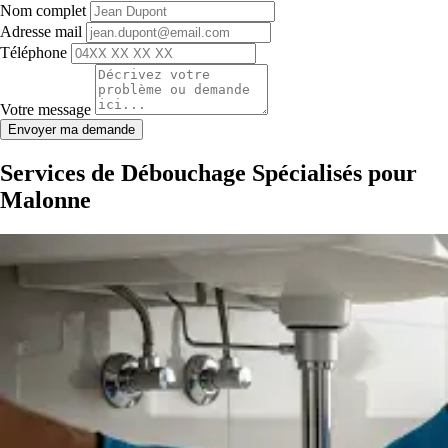
Nom complet
Adresse mail
Téléphone
Votre message
Envoyer ma demande
Services de Débouchage Spécialisés pour
Malonne