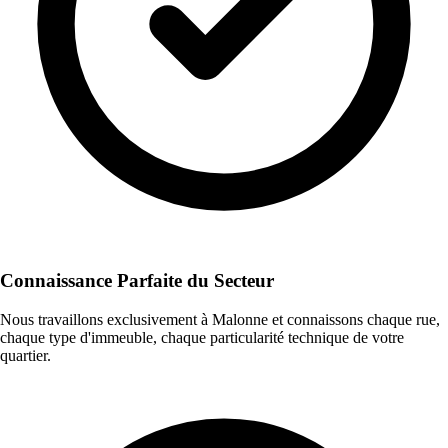
Connaissance Parfaite du Secteur
Nous travaillons exclusivement à Malonne et connaissons chaque rue,
chaque type d'immeuble, chaque particularité technique de votre
quartier.