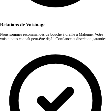
Relations de Voisinage
Nous sommes recommandés de bouche à oreille à Malonne. Votre
voisin nous connaît peut-être déjà ! Confiance et discrétion garanties.