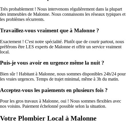
Très probablement ! Nous intervenons régulièrement dans la plupart
des immeubles de Malonne. Nous connaissons les réseaux typiques et
les problèmes récurrents.
Travaillez-vous vraiment que à Malonne ?
Exactement ! C'est notre spécialité. Plutôt que de courir partout, nous
préférons être LES experts de Malonne et offrir un service vraiment
local.
Puis-je vous avoir en urgence même la nuit ?
Bien sûr ! Habitant à Malonne, nous sommes disponibles 24h/24 pour
les vraies urgences. Temps de trajet minimal, même à 3h du matin.
Acceptez-vous les paiements en plusieurs fois ?
Pour les gros travaux à Malonne, oui ! Nous sommes flexibles avec
nos voisins. Paiement échelonné possible selon la situation.
Votre Plombier Local à Malonne