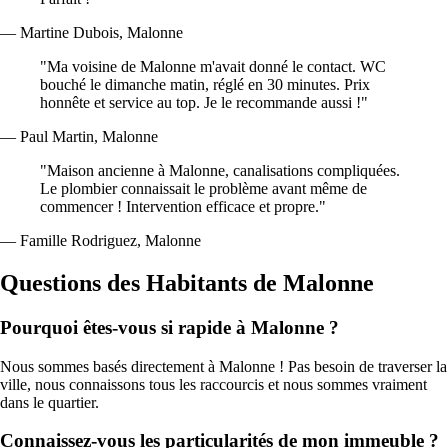
— Martine Dubois, Malonne
"Ma voisine de Malonne m'avait donné le contact. WC
bouché le dimanche matin, réglé en 30 minutes. Prix
honnête et service au top. Je le recommande aussi !"
— Paul Martin, Malonne
"Maison ancienne à Malonne, canalisations compliquées.
Le plombier connaissait le problème avant même de
commencer ! Intervention efficace et propre."
— Famille Rodriguez, Malonne
Questions des Habitants de Malonne
Pourquoi êtes-vous si rapide à Malonne ?
Nous sommes basés directement à Malonne ! Pas besoin de traverser la
ville, nous connaissons tous les raccourcis et nous sommes vraiment
dans le quartier.
Connaissez-vous les particularités de mon immeuble ?