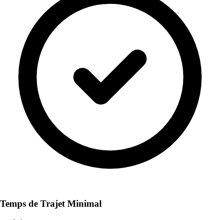
Temps de Trajet Minimal