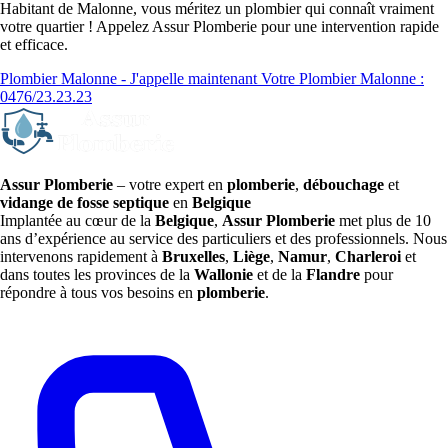
Habitant de Malonne, vous méritez un plombier qui connaît vraiment
votre quartier ! Appelez Assur Plomberie pour une intervention rapide
et efficace.
Plombier Malonne - J'appelle maintenant
Votre Plombier Malonne :
0476/23.23.23
Assur Plomberie
– votre expert en
plomberie
,
débouchage
et
vidange de fosse septique
en
Belgique
Implantée au cœur de la
Belgique
,
Assur Plomberie
met plus de 10
ans d’expérience au service des particuliers et des professionnels. Nous
intervenons rapidement à
Bruxelles
,
Liège
,
Namur
,
Charleroi
et
dans toutes les provinces de la
Wallonie
et de la
Flandre
pour
répondre à tous vos besoins en
plomberie
.