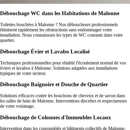
Débouchage WC dans les Habitations de Malonne
Toilettes bouchées à Malonne ? Nos déboucheurs professionnels
éliminent rapidement les obstructions sans endommager votre
installation. Nous connaissons les types de WC courants dans votre
quartier.
Débouchage Évier et Lavabo Localisé
Techniques professionnelles pour rétablir l'écoulement normal de vos
éviers et lavabos à Malonne. Solutions adaptées aux installations
typiques de votre secteur.
Débouchage Baignoire et Douche de Quartier
Solutions efficaces contre les bouchons de cheveux et de savon dans
les salles de bain de Malonne. Interventions discrètes et respectueuses
de votre voisinage.
Débouchage de Colonnes d'Immeubles Locaux
Intervention dans les copropriétés et bâtiments collectifs de Malonne.