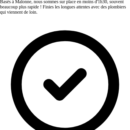
Basés à Malonne, nous sommes sur place en moins d'1h30, souvent
beaucoup plus rapide ! Finies les longues attentes avec des plombiers
qui viennent de loin.