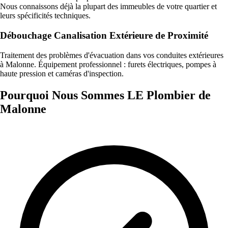
Nous connaissons déjà la plupart des immeubles de votre quartier et
leurs spécificités techniques.
Débouchage Canalisation Extérieure de Proximité
Traitement des problèmes d'évacuation dans vos conduites extérieures
à Malonne. Équipement professionnel : furets électriques, pompes à
haute pression et caméras d'inspection.
Pourquoi Nous Sommes LE Plombier de
Malonne