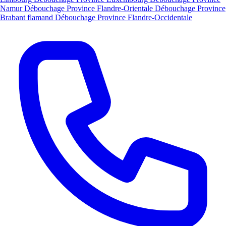
Namur
Débouchage Province Flandre-Orientale
Débouchage Province
Brabant flamand
Débouchage Province Flandre-Occidentale