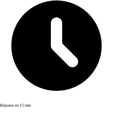
Réponse en 15 min