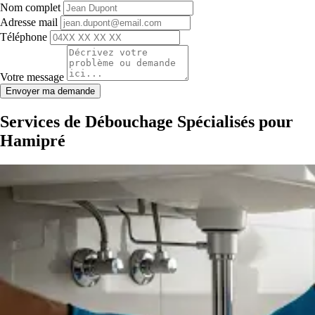
Nom complet
Adresse mail
Téléphone
Votre message
Envoyer ma demande
Services de Débouchage Spécialisés pour
Hamipré