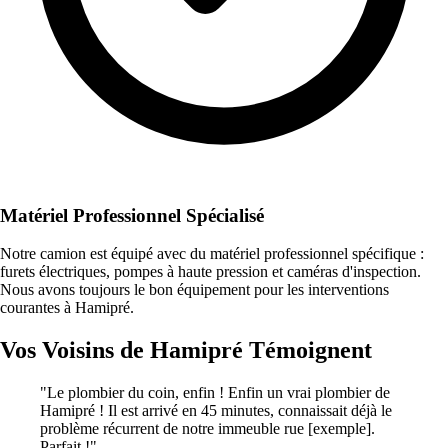
Matériel Professionnel Spécialisé
Notre camion est équipé avec du matériel professionnel spécifique :
furets électriques, pompes à haute pression et caméras d'inspection.
Nous avons toujours le bon équipement pour les interventions
courantes à Hamipré.
Vos Voisins de Hamipré Témoignent
"Le plombier du coin, enfin ! Enfin un vrai plombier de
Hamipré ! Il est arrivé en 45 minutes, connaissait déjà le
problème récurrent de notre immeuble rue [exemple].
Parfait !"