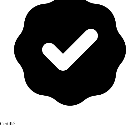
Certifié