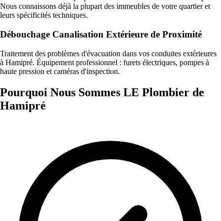
Nous connaissons déjà la plupart des immeubles de votre quartier et
leurs spécificités techniques.
Débouchage Canalisation Extérieure de Proximité
Traitement des problèmes d'évacuation dans vos conduites extérieures
à Hamipré. Équipement professionnel : furets électriques, pompes à
haute pression et caméras d'inspection.
Pourquoi Nous Sommes LE Plombier de
Hamipré