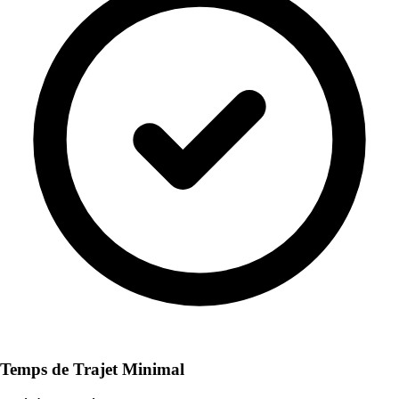
Temps de Trajet Minimal