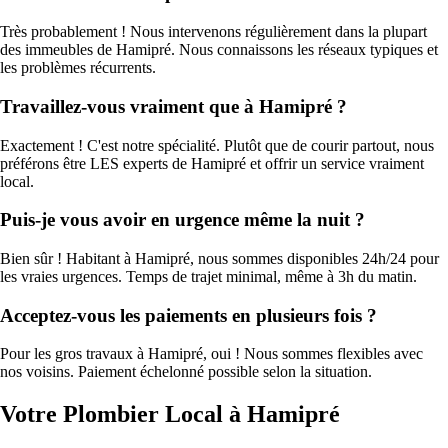
Très probablement ! Nous intervenons régulièrement dans la plupart
des immeubles de Hamipré. Nous connaissons les réseaux typiques et
les problèmes récurrents.
Travaillez-vous vraiment que à Hamipré ?
Exactement ! C'est notre spécialité. Plutôt que de courir partout, nous
préférons être LES experts de Hamipré et offrir un service vraiment
local.
Puis-je vous avoir en urgence même la nuit ?
Bien sûr ! Habitant à Hamipré, nous sommes disponibles 24h/24 pour
les vraies urgences. Temps de trajet minimal, même à 3h du matin.
Acceptez-vous les paiements en plusieurs fois ?
Pour les gros travaux à Hamipré, oui ! Nous sommes flexibles avec
nos voisins. Paiement échelonné possible selon la situation.
Votre Plombier Local à Hamipré