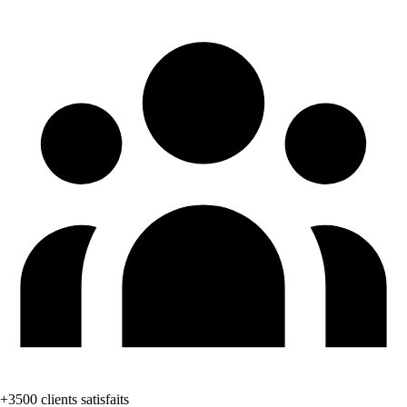
+3500 clients satisfaits