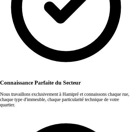
Connaissance Parfaite du Secteur
Nous travaillons exclusivement à Hamipré et connaissons chaque rue,
chaque type d'immeuble, chaque particularité technique de votre
quartier.