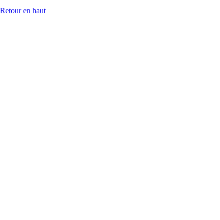
Retour en haut