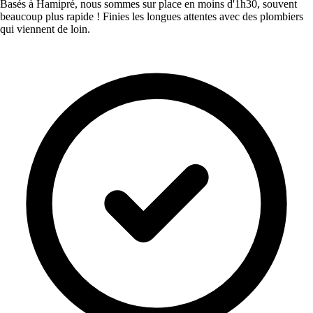
Basés à Hamipré, nous sommes sur place en moins d'1h30, souvent
beaucoup plus rapide ! Finies les longues attentes avec des plombiers
qui viennent de loin.