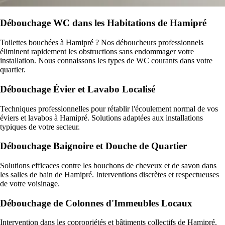
Débouchage WC dans les Habitations de Hamipré
Toilettes bouchées à Hamipré ? Nos déboucheurs professionnels
éliminent rapidement les obstructions sans endommager votre
installation. Nous connaissons les types de WC courants dans votre
quartier.
Débouchage Évier et Lavabo Localisé
Techniques professionnelles pour rétablir l'écoulement normal de vos
éviers et lavabos à Hamipré. Solutions adaptées aux installations
typiques de votre secteur.
Débouchage Baignoire et Douche de Quartier
Solutions efficaces contre les bouchons de cheveux et de savon dans
les salles de bain de Hamipré. Interventions discrètes et respectueuses
de votre voisinage.
Débouchage de Colonnes d'Immeubles Locaux
Intervention dans les copropriétés et bâtiments collectifs de Hamipré.