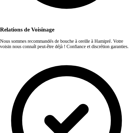
Relations de Voisinage
Nous sommes recommandés de bouche à oreille à Hamipré. Votre
voisin nous connaît peut-être déjà ! Confiance et discrétion garanties.