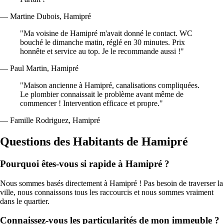
— Martine Dubois, Hamipré
"Ma voisine de Hamipré m'avait donné le contact. WC
bouché le dimanche matin, réglé en 30 minutes. Prix
honnête et service au top. Je le recommande aussi !"
— Paul Martin, Hamipré
"Maison ancienne à Hamipré, canalisations compliquées.
Le plombier connaissait le problème avant même de
commencer ! Intervention efficace et propre."
— Famille Rodriguez, Hamipré
Questions des Habitants de Hamipré
Pourquoi êtes-vous si rapide à Hamipré ?
Nous sommes basés directement à Hamipré ! Pas besoin de traverser la
ville, nous connaissons tous les raccourcis et nous sommes vraiment
dans le quartier.
Connaissez-vous les particularités de mon immeuble ?