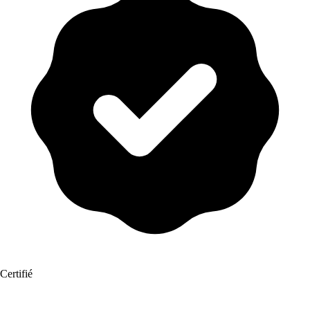
Certifié