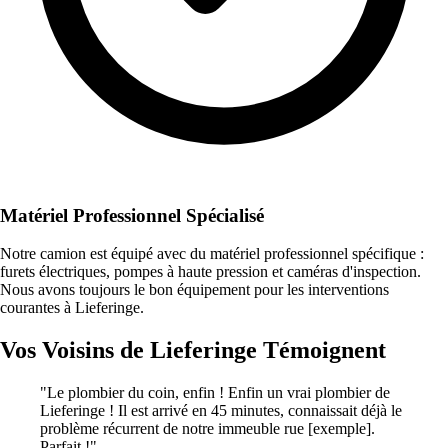
Matériel Professionnel Spécialisé
Notre camion est équipé avec du matériel professionnel spécifique :
furets électriques, pompes à haute pression et caméras d'inspection.
Nous avons toujours le bon équipement pour les interventions
courantes à Lieferinge.
Vos Voisins de Lieferinge Témoignent
"Le plombier du coin, enfin ! Enfin un vrai plombier de
Lieferinge ! Il est arrivé en 45 minutes, connaissait déjà le
problème récurrent de notre immeuble rue [exemple].
Parfait !"