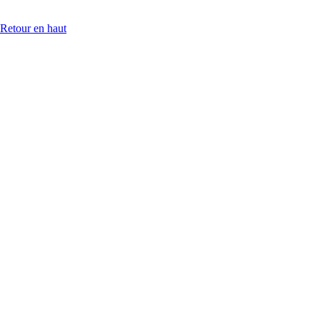
Retour en haut