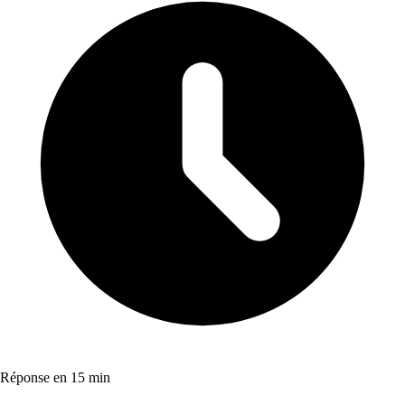
Réponse en 15 min