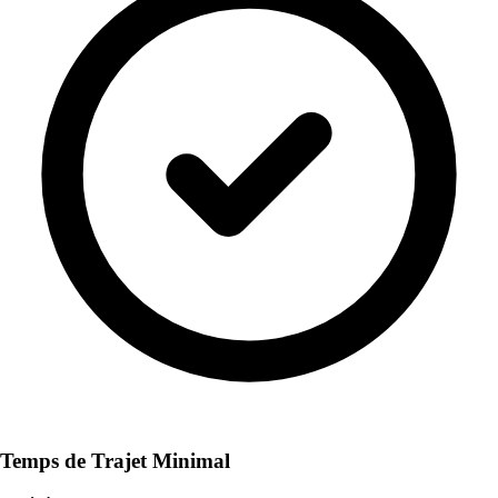
Temps de Trajet Minimal