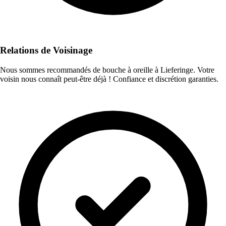
Relations de Voisinage
Nous sommes recommandés de bouche à oreille à Lieferinge. Votre
voisin nous connaît peut-être déjà ! Confiance et discrétion garanties.