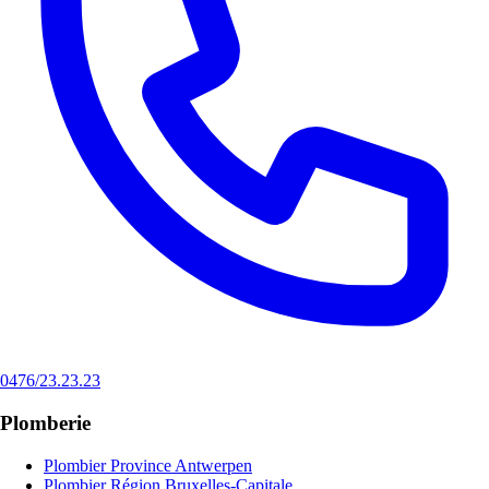
0476/23.23.23
Plomberie
Plombier Province Antwerpen
Plombier Région Bruxelles-Capitale