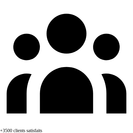
+3500 clients satisfaits