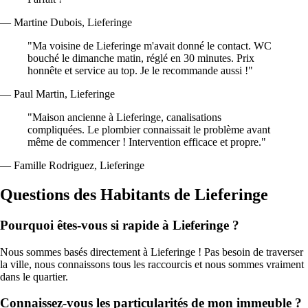
— Martine Dubois, Lieferinge
"Ma voisine de Lieferinge m'avait donné le contact. WC
bouché le dimanche matin, réglé en 30 minutes. Prix
honnête et service au top. Je le recommande aussi !"
— Paul Martin, Lieferinge
"Maison ancienne à Lieferinge, canalisations
compliquées. Le plombier connaissait le problème avant
même de commencer ! Intervention efficace et propre."
— Famille Rodriguez, Lieferinge
Questions des Habitants de Lieferinge
Pourquoi êtes-vous si rapide à Lieferinge ?
Nous sommes basés directement à Lieferinge ! Pas besoin de traverser
la ville, nous connaissons tous les raccourcis et nous sommes vraiment
dans le quartier.
Connaissez-vous les particularités de mon immeuble ?