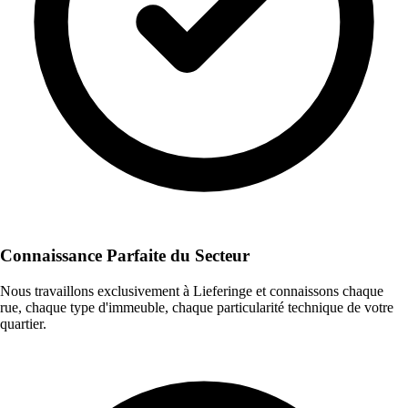
Connaissance Parfaite du Secteur
Nous travaillons exclusivement à Lieferinge et connaissons chaque
rue, chaque type d'immeuble, chaque particularité technique de votre
quartier.