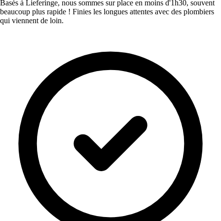
Basés à Lieferinge, nous sommes sur place en moins d'1h30, souvent
beaucoup plus rapide ! Finies les longues attentes avec des plombiers
qui viennent de loin.