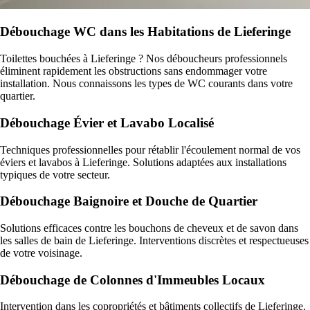
Débouchage WC dans les Habitations de Lieferinge
Toilettes bouchées à Lieferinge ? Nos déboucheurs professionnels
éliminent rapidement les obstructions sans endommager votre
installation. Nous connaissons les types de WC courants dans votre
quartier.
Débouchage Évier et Lavabo Localisé
Techniques professionnelles pour rétablir l'écoulement normal de vos
éviers et lavabos à Lieferinge. Solutions adaptées aux installations
typiques de votre secteur.
Débouchage Baignoire et Douche de Quartier
Solutions efficaces contre les bouchons de cheveux et de savon dans
les salles de bain de Lieferinge. Interventions discrètes et respectueuses
de votre voisinage.
Débouchage de Colonnes d'Immeubles Locaux
Intervention dans les copropriétés et bâtiments collectifs de Lieferinge.