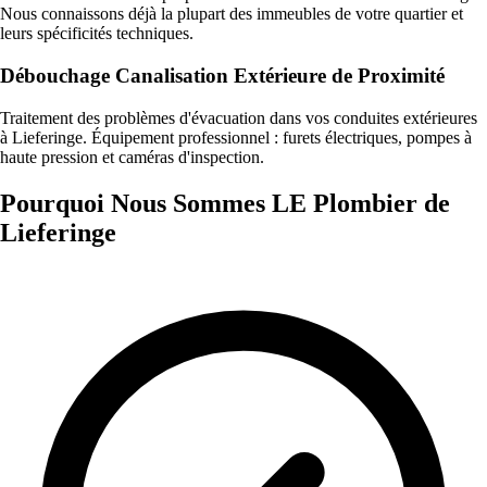
Nous connaissons déjà la plupart des immeubles de votre quartier et
leurs spécificités techniques.
Débouchage Canalisation Extérieure de Proximité
Traitement des problèmes d'évacuation dans vos conduites extérieures
à Lieferinge. Équipement professionnel : furets électriques, pompes à
haute pression et caméras d'inspection.
Pourquoi Nous Sommes LE Plombier de
Lieferinge