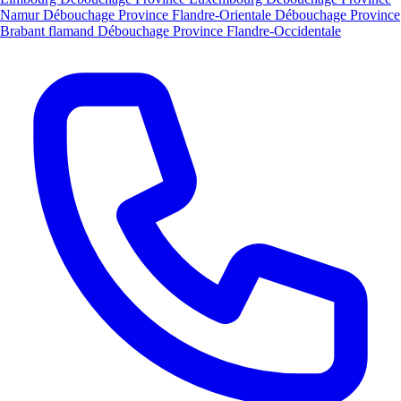
Namur
Débouchage Province Flandre-Orientale
Débouchage Province
Brabant flamand
Débouchage Province Flandre-Occidentale