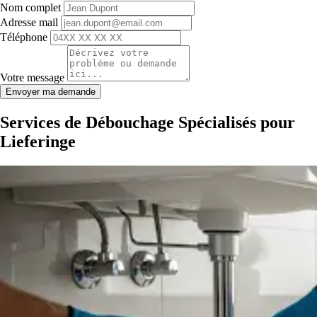
Nom complet
Adresse mail
Téléphone
Votre message
Envoyer ma demande
Services de Débouchage Spécialisés pour
Lieferinge