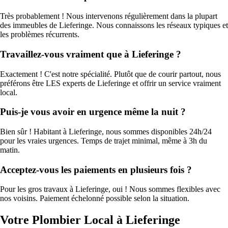
Très probablement ! Nous intervenons régulièrement dans la plupart
des immeubles de Lieferinge. Nous connaissons les réseaux typiques et
les problèmes récurrents.
Travaillez-vous vraiment que à Lieferinge ?
Exactement ! C'est notre spécialité. Plutôt que de courir partout, nous
préférons être LES experts de Lieferinge et offrir un service vraiment
local.
Puis-je vous avoir en urgence même la nuit ?
Bien sûr ! Habitant à Lieferinge, nous sommes disponibles 24h/24
pour les vraies urgences. Temps de trajet minimal, même à 3h du
matin.
Acceptez-vous les paiements en plusieurs fois ?
Pour les gros travaux à Lieferinge, oui ! Nous sommes flexibles avec
nos voisins. Paiement échelonné possible selon la situation.
Votre Plombier Local à Lieferinge