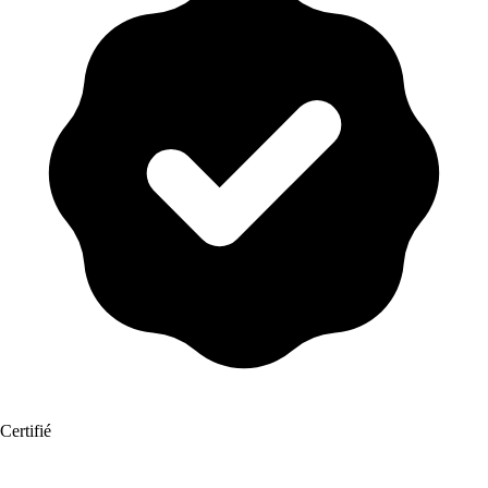
Certifié