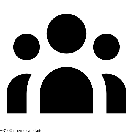
+3500 clients satisfaits