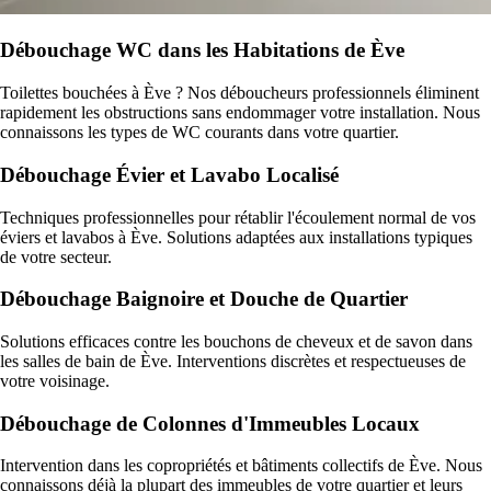
Débouchage WC dans les Habitations de Ève
Toilettes bouchées à Ève ? Nos déboucheurs professionnels éliminent
rapidement les obstructions sans endommager votre installation. Nous
connaissons les types de WC courants dans votre quartier.
Débouchage Évier et Lavabo Localisé
Techniques professionnelles pour rétablir l'écoulement normal de vos
éviers et lavabos à Ève. Solutions adaptées aux installations typiques
de votre secteur.
Débouchage Baignoire et Douche de Quartier
Solutions efficaces contre les bouchons de cheveux et de savon dans
les salles de bain de Ève. Interventions discrètes et respectueuses de
votre voisinage.
Débouchage de Colonnes d'Immeubles Locaux
Intervention dans les copropriétés et bâtiments collectifs de Ève. Nous
connaissons déjà la plupart des immeubles de votre quartier et leurs