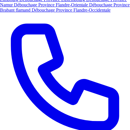
Namur
Débouchage Province Flandre-Orientale
Débouchage Province
Brabant flamand
Débouchage Province Flandre-Occidentale