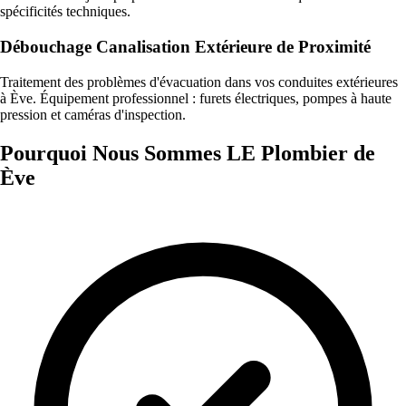
spécificités techniques.
Débouchage Canalisation Extérieure de Proximité
Traitement des problèmes d'évacuation dans vos conduites extérieures
à Ève. Équipement professionnel : furets électriques, pompes à haute
pression et caméras d'inspection.
Pourquoi Nous Sommes LE Plombier de
Ève