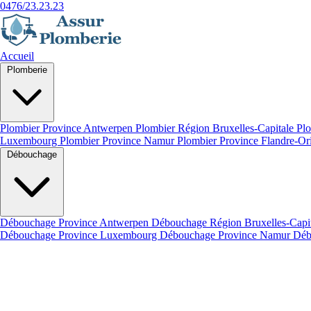
0476/23.23.23
Accueil
Plomberie
Plombier Province Antwerpen
Plombier Région Bruxelles-Capitale
Plo
Luxembourg
Plombier Province Namur
Plombier Province Flandre-Or
Débouchage
Débouchage Province Antwerpen
Débouchage Région Bruxelles-Capi
Débouchage Province Luxembourg
Débouchage Province Namur
Déb