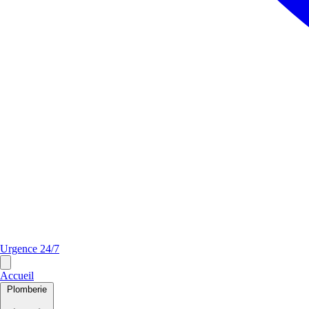
Urgence 24/7
Accueil
Plomberie