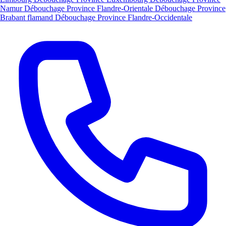
Namur
Débouchage Province Flandre-Orientale
Débouchage Province
Brabant flamand
Débouchage Province Flandre-Occidentale