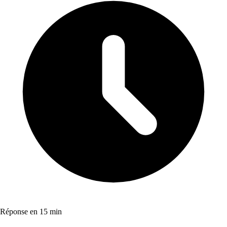
Réponse en 15 min