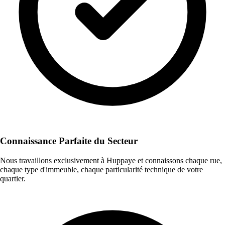
Connaissance Parfaite du Secteur
Nous travaillons exclusivement à Huppaye et connaissons chaque rue,
chaque type d'immeuble, chaque particularité technique de votre
quartier.