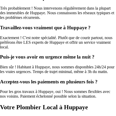
Très probablement ! Nous intervenons régulièrement dans la plupart
des immeubles de Huppaye. Nous connaissons les réseaux typiques et
les problèmes récurrents.
Travaillez-vous vraiment que à Huppaye ?
Exactement ! C'est notre spécialité. Plutôt que de courir partout, nous
préférons être LES experts de Huppaye et offrir un service vraiment
local.
Puis-je vous avoir en urgence même la nuit ?
Bien sûr ! Habitant à Huppaye, nous sommes disponibles 24h/24 pour
les vraies urgences. Temps de trajet minimal, même à 3h du matin.
Acceptez-vous les paiements en plusieurs fois ?
Pour les gros travaux à Huppaye, oui ! Nous sommes flexibles avec
nos voisins. Paiement échelonné possible selon la situation.
Votre Plombier Local à Huppaye