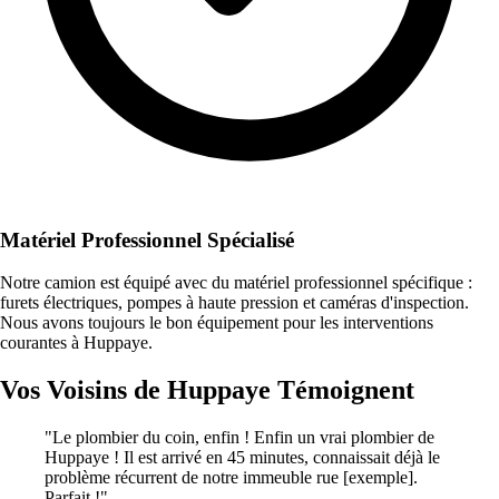
Matériel Professionnel Spécialisé
Notre camion est équipé avec du matériel professionnel spécifique :
furets électriques, pompes à haute pression et caméras d'inspection.
Nous avons toujours le bon équipement pour les interventions
courantes à Huppaye.
Vos Voisins de Huppaye Témoignent
"Le plombier du coin, enfin ! Enfin un vrai plombier de
Huppaye ! Il est arrivé en 45 minutes, connaissait déjà le
problème récurrent de notre immeuble rue [exemple].
Parfait !"