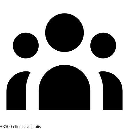
+3500 clients satisfaits