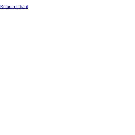
Retour en haut