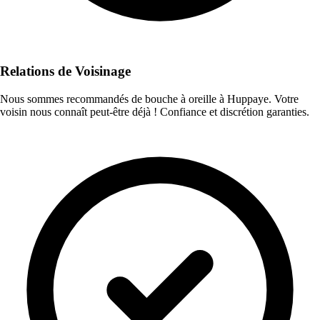
Relations de Voisinage
Nous sommes recommandés de bouche à oreille à Huppaye. Votre
voisin nous connaît peut-être déjà ! Confiance et discrétion garanties.