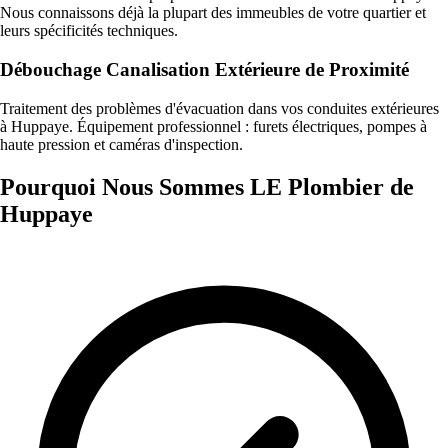
Nous connaissons déjà la plupart des immeubles de votre quartier et
leurs spécificités techniques.
Débouchage Canalisation Extérieure de Proximité
Traitement des problèmes d'évacuation dans vos conduites extérieures
à Huppaye. Équipement professionnel : furets électriques, pompes à
haute pression et caméras d'inspection.
Pourquoi Nous Sommes LE Plombier de
Huppaye