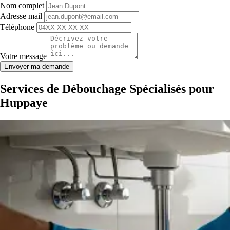
Nom complet
Adresse mail
Téléphone
Votre message
Envoyer ma demande
Services de Débouchage Spécialisés pour
Huppaye