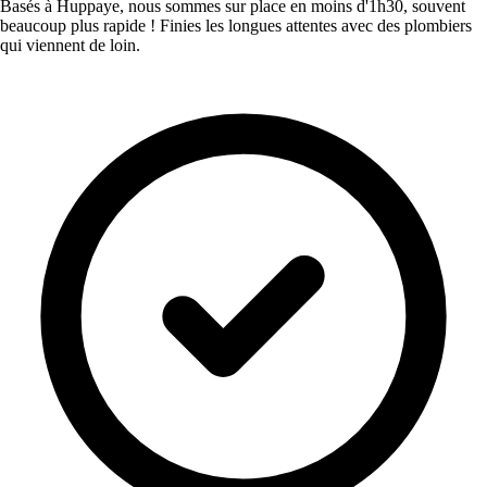
Basés à Huppaye, nous sommes sur place en moins d'1h30, souvent
beaucoup plus rapide ! Finies les longues attentes avec des plombiers
qui viennent de loin.