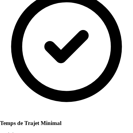
Temps de Trajet Minimal