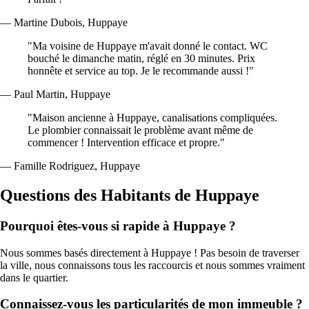
— Martine Dubois, Huppaye
"Ma voisine de Huppaye m'avait donné le contact. WC
bouché le dimanche matin, réglé en 30 minutes. Prix
honnête et service au top. Je le recommande aussi !"
— Paul Martin, Huppaye
"Maison ancienne à Huppaye, canalisations compliquées.
Le plombier connaissait le problème avant même de
commencer ! Intervention efficace et propre."
— Famille Rodriguez, Huppaye
Questions des Habitants de Huppaye
Pourquoi êtes-vous si rapide à Huppaye ?
Nous sommes basés directement à Huppaye ! Pas besoin de traverser
la ville, nous connaissons tous les raccourcis et nous sommes vraiment
dans le quartier.
Connaissez-vous les particularités de mon immeuble ?