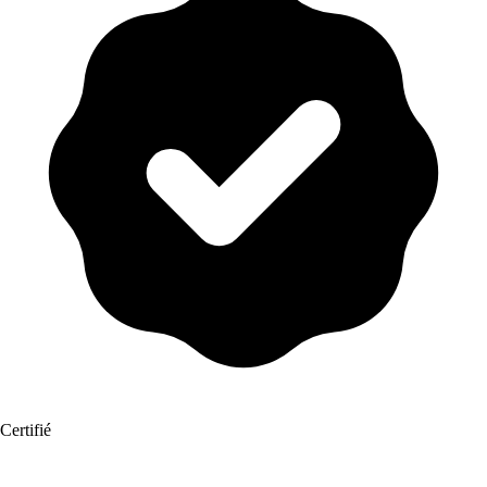
Certifié