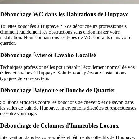
Débouchage WC dans les Habitations de Huppaye
Toilettes bouchées à Huppaye ? Nos déboucheurs professionnels
éliminent rapidement les obstructions sans endommager votre
installation. Nous connaissons les types de WC courants dans votre
quartier.
Débouchage Évier et Lavabo Localisé
Techniques professionnelles pour rétablir l'écoulement normal de vos
éviers et lavabos à Huppaye. Solutions adaptées aux installations
typiques de votre secteur.
Débouchage Baignoire et Douche de Quartier
Solutions efficaces contre les bouchons de cheveux et de savon dans
les salles de bain de Huppaye. Interventions discrètes et respectueuses
de votre voisinage.
Débouchage de Colonnes d'Immeubles Locaux
Intervention dans les copropriétés et bâtiments collectifs de Huppaye.