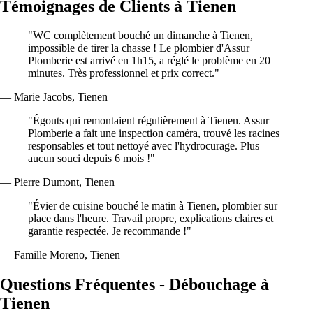
Témoignages de Clients à Tienen
"WC complètement bouché un dimanche à Tienen,
impossible de tirer la chasse ! Le plombier d'Assur
Plomberie est arrivé en 1h15, a réglé le problème en 20
minutes. Très professionnel et prix correct."
— Marie Jacobs, Tienen
"Égouts qui remontaient régulièrement à Tienen. Assur
Plomberie a fait une inspection caméra, trouvé les racines
responsables et tout nettoyé avec l'hydrocurage. Plus
aucun souci depuis 6 mois !"
— Pierre Dumont, Tienen
"Évier de cuisine bouché le matin à Tienen, plombier sur
place dans l'heure. Travail propre, explications claires et
garantie respectée. Je recommande !"
— Famille Moreno, Tienen
Questions Fréquentes - Débouchage à
Tienen