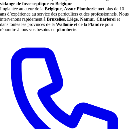
vidange de fosse septique
en
Belgique
Implantée au cœur de la
Belgique
,
Assur Plomberie
met plus de 10
ans d’expérience au service des particuliers et des professionnels. Nous
intervenons rapidement à
Bruxelles
,
Liège
,
Namur
,
Charleroi
et
dans toutes les provinces de la
Wallonie
et de la
Flandre
pour
répondre à tous vos besoins en
plomberie
.