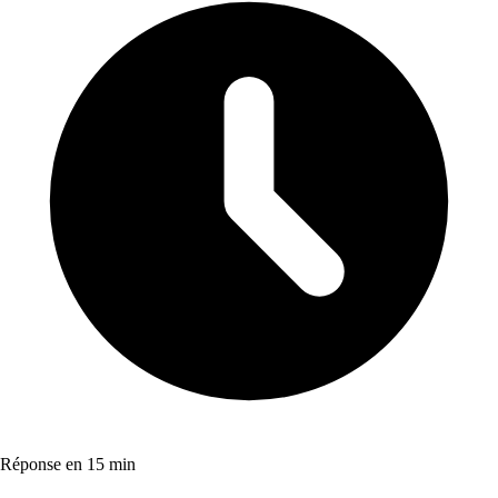
Réponse en 15 min