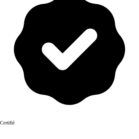
Certifié