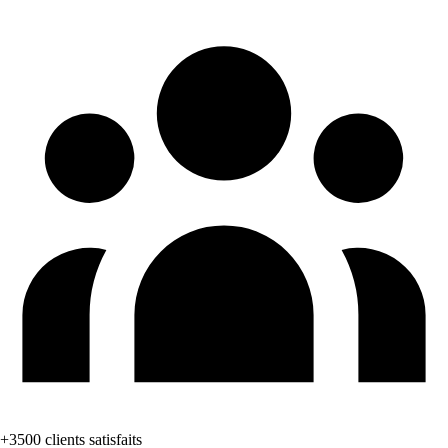
+3500 clients satisfaits