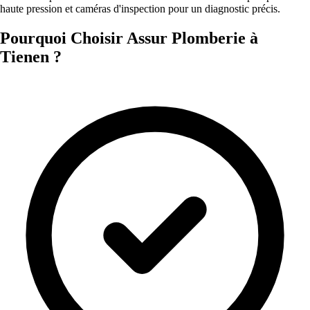
haute pression et caméras d'inspection pour un diagnostic précis.
Pourquoi Choisir Assur Plomberie à
Tienen ?