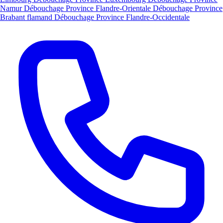
Namur
Débouchage Province Flandre-Orientale
Débouchage Province
Brabant flamand
Débouchage Province Flandre-Occidentale