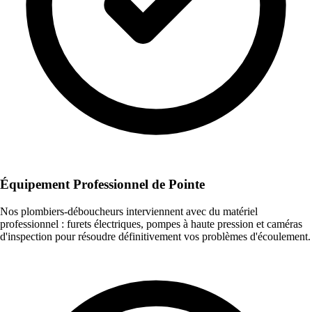
Équipement Professionnel de Pointe
Nos plombiers-déboucheurs interviennent avec du matériel
professionnel : furets électriques, pompes à haute pression et caméras
d'inspection pour résoudre définitivement vos problèmes d'écoulement.