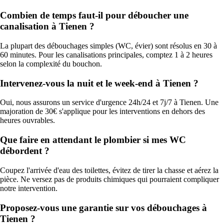
Combien de temps faut-il pour déboucher une
canalisation à Tienen ?
La plupart des débouchages simples (WC, évier) sont résolus en 30 à
60 minutes. Pour les canalisations principales, comptez 1 à 2 heures
selon la complexité du bouchon.
Intervenez-vous la nuit et le week-end à Tienen ?
Oui, nous assurons un service d'urgence 24h/24 et 7j/7 à Tienen. Une
majoration de 30€ s'applique pour les interventions en dehors des
heures ouvrables.
Que faire en attendant le plombier si mes WC
débordent ?
Coupez l'arrivée d'eau des toilettes, évitez de tirer la chasse et aérez la
pièce. Ne versez pas de produits chimiques qui pourraient compliquer
notre intervention.
Proposez-vous une garantie sur vos débouchages à
Tienen ?