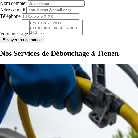
Nom complet
Adresse mail
Téléphone
Votre message
Envoyer ma demande
Nos Services de Débouchage à Tienen