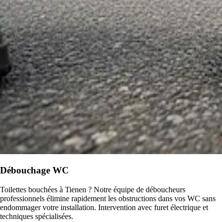
Débouchage WC
Toilettes bouchées à Tienen ? Notre équipe de déboucheurs
professionnels élimine rapidement les obstructions dans vos WC sans
endommager votre installation. Intervention avec furet électrique et
techniques spécialisées.