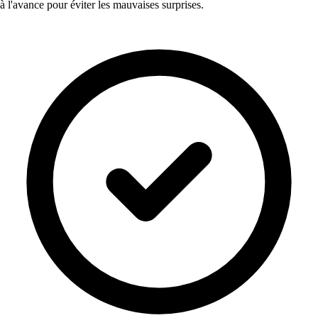
à l'avance pour éviter les mauvaises surprises.