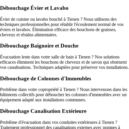
Débouchage Évier et Lavabo
Évier de cuisine ou lavabo bouché à Tienen ? Nous utilisons des
techniques professionnelles pour rétablir l'écoulement normal de vos
éviers et lavabos. Élimination efficace des bouchons de graisses,
cheveux et résidus alimentaires.
Débouchage Baignoire et Douche
Évacuation lente dans votre salle de bain à Tienen ? Nos solutions
efficaces éliminent les bouchons de cheveux et de savon qui obstruent
vos canalisations. Techniques adaptées pour préserver vos installations.
Débouchage de Colonnes d'Immeubles
Problème dans votre copropriété à Tienen ? Nous intervenons dans les
bâtiments collectifs pour déboucher les colonnes d'immeubles avec un
équipement adapté aux installations communes.
Débouchage Canalisation Extérieure
Problème d'évacuation dans vos conduites extérieures à Tienen ?
Traitement professionnel des canalisations externes avec pompes à