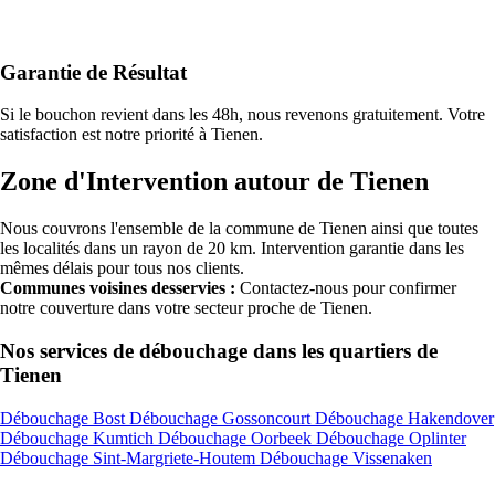
Garantie de Résultat
Si le bouchon revient dans les 48h, nous revenons gratuitement. Votre
satisfaction est notre priorité à Tienen.
Zone d'Intervention autour de Tienen
Nous couvrons l'ensemble de la commune de Tienen ainsi que toutes
les localités dans un rayon de 20 km. Intervention garantie dans les
mêmes délais pour tous nos clients.
Communes voisines desservies :
Contactez-nous pour confirmer
notre couverture dans votre secteur proche de Tienen.
Nos services de débouchage dans les quartiers de
Tienen
Débouchage Bost
Débouchage Gossoncourt
Débouchage Hakendover
Débouchage Kumtich
Débouchage Oorbeek
Débouchage Oplinter
Débouchage Sint-Margriete-Houtem
Débouchage Vissenaken