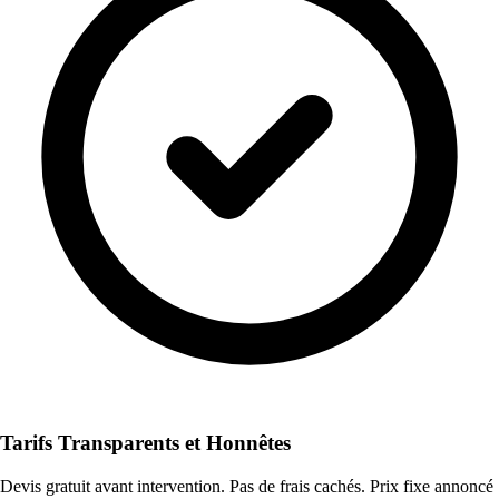
Tarifs Transparents et Honnêtes
Devis gratuit avant intervention. Pas de frais cachés. Prix fixe annoncé