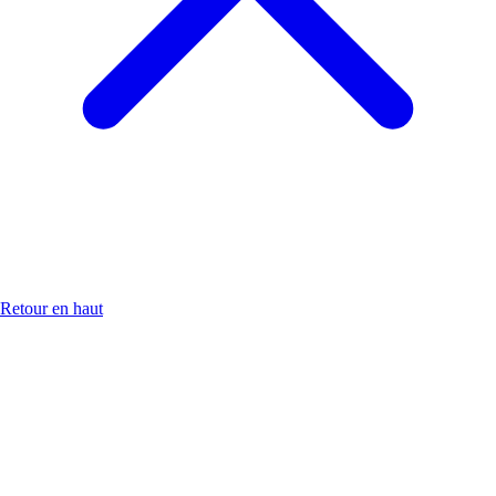
Retour en haut