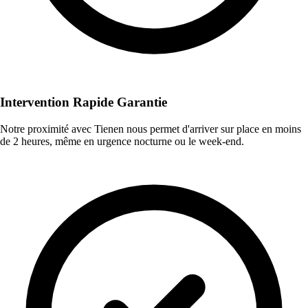
Intervention Rapide Garantie
Notre proximité avec Tienen nous permet d'arriver sur place en moins
de 2 heures, même en urgence nocturne ou le week-end.