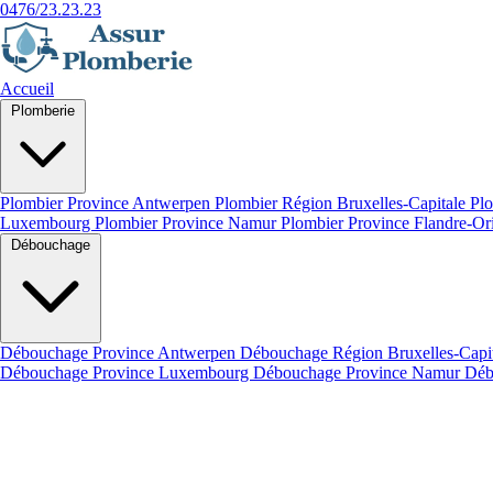
0476/23.23.23
Accueil
Plomberie
Plombier Province Antwerpen
Plombier Région Bruxelles-Capitale
Plo
Luxembourg
Plombier Province Namur
Plombier Province Flandre-Or
Débouchage
Débouchage Province Antwerpen
Débouchage Région Bruxelles-Capi
Débouchage Province Luxembourg
Débouchage Province Namur
Déb