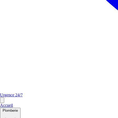
Urgence 24/7
Accueil
Plomberie