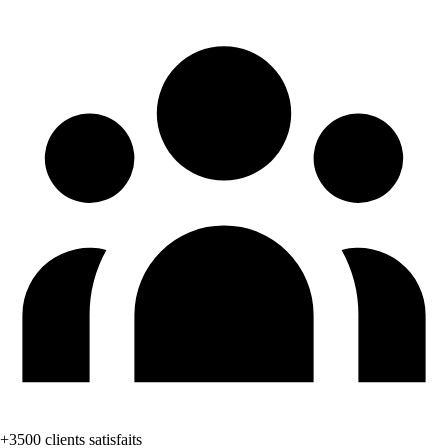
+3500 clients satisfaits