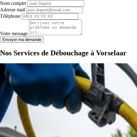
Nom complet
Adresse mail
Téléphone
Votre message
Envoyer ma demande
Nos Services de Débouchage à Vorselaar