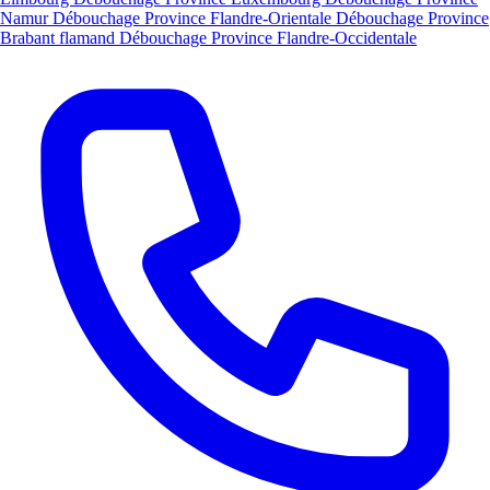
Namur
Débouchage Province Flandre-Orientale
Débouchage Province
Brabant flamand
Débouchage Province Flandre-Occidentale