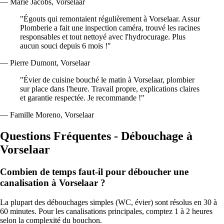
— Marie Jacobs, Vorselaar
"Égouts qui remontaient régulièrement à Vorselaar. Assur
Plomberie a fait une inspection caméra, trouvé les racines
responsables et tout nettoyé avec l'hydrocurage. Plus
aucun souci depuis 6 mois !"
— Pierre Dumont, Vorselaar
"Évier de cuisine bouché le matin à Vorselaar, plombier
sur place dans l'heure. Travail propre, explications claires
et garantie respectée. Je recommande !"
— Famille Moreno, Vorselaar
Questions Fréquentes - Débouchage à
Vorselaar
Combien de temps faut-il pour déboucher une
canalisation à Vorselaar ?
La plupart des débouchages simples (WC, évier) sont résolus en 30 à
60 minutes. Pour les canalisations principales, comptez 1 à 2 heures
selon la complexité du bouchon.