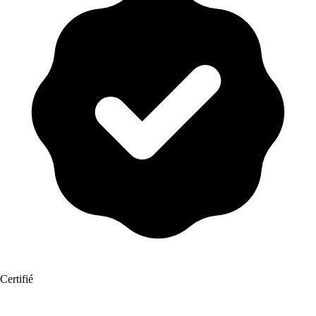
Certifié