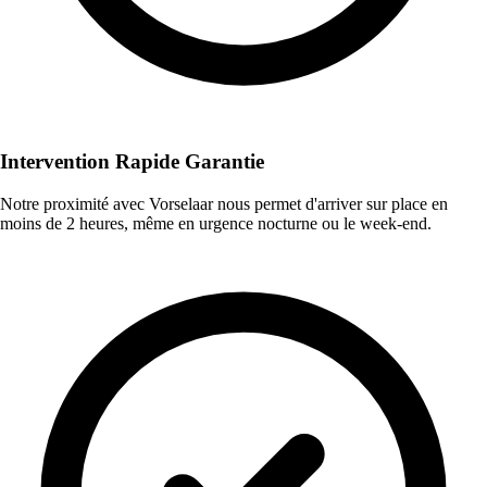
Intervention Rapide Garantie
Notre proximité avec Vorselaar nous permet d'arriver sur place en
moins de 2 heures, même en urgence nocturne ou le week-end.