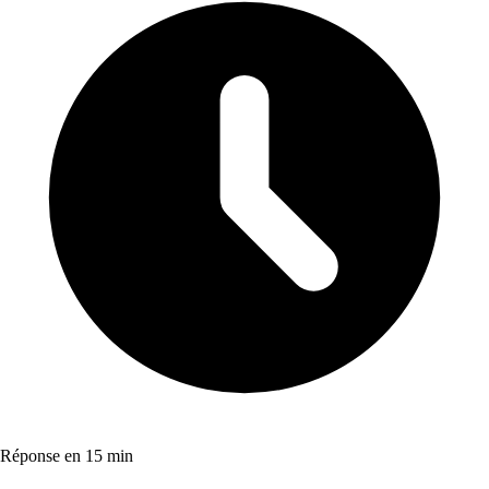
Réponse en 15 min