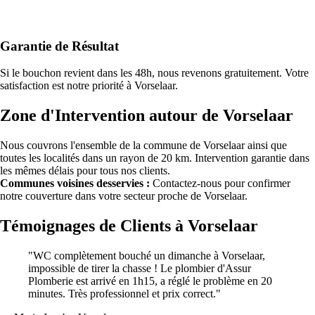
Garantie de Résultat
Si le bouchon revient dans les 48h, nous revenons gratuitement. Votre
satisfaction est notre priorité à Vorselaar.
Zone d'Intervention autour de Vorselaar
Nous couvrons l'ensemble de la commune de Vorselaar ainsi que
toutes les localités dans un rayon de 20 km. Intervention garantie dans
les mêmes délais pour tous nos clients.
Communes voisines desservies :
Contactez-nous pour confirmer
notre couverture dans votre secteur proche de Vorselaar.
Témoignages de Clients à Vorselaar
"WC complètement bouché un dimanche à Vorselaar,
impossible de tirer la chasse ! Le plombier d'Assur
Plomberie est arrivé en 1h15, a réglé le problème en 20
minutes. Très professionnel et prix correct."