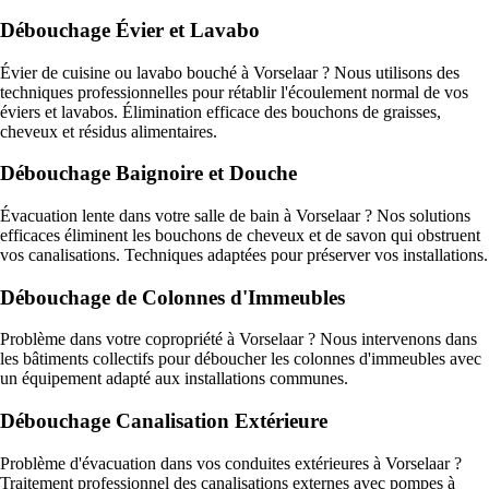
Débouchage Évier et Lavabo
Évier de cuisine ou lavabo bouché à Vorselaar ? Nous utilisons des
techniques professionnelles pour rétablir l'écoulement normal de vos
éviers et lavabos. Élimination efficace des bouchons de graisses,
cheveux et résidus alimentaires.
Débouchage Baignoire et Douche
Évacuation lente dans votre salle de bain à Vorselaar ? Nos solutions
efficaces éliminent les bouchons de cheveux et de savon qui obstruent
vos canalisations. Techniques adaptées pour préserver vos installations.
Débouchage de Colonnes d'Immeubles
Problème dans votre copropriété à Vorselaar ? Nous intervenons dans
les bâtiments collectifs pour déboucher les colonnes d'immeubles avec
un équipement adapté aux installations communes.
Débouchage Canalisation Extérieure
Problème d'évacuation dans vos conduites extérieures à Vorselaar ?
Traitement professionnel des canalisations externes avec pompes à