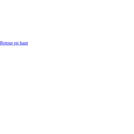
Retour en haut