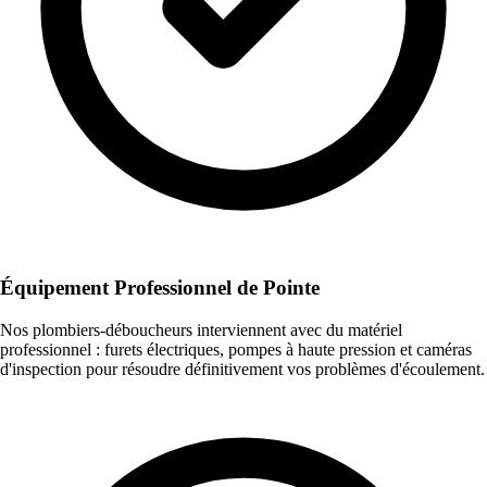
Équipement Professionnel de Pointe
Nos plombiers-déboucheurs interviennent avec du matériel
professionnel : furets électriques, pompes à haute pression et caméras
d'inspection pour résoudre définitivement vos problèmes d'écoulement.