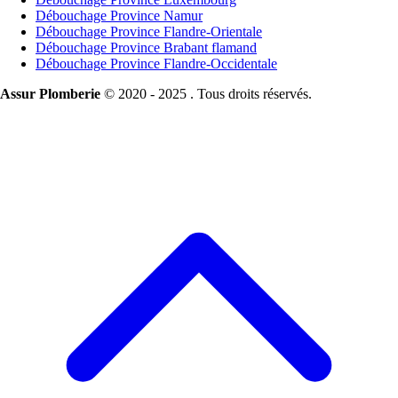
Débouchage Province Namur
Débouchage Province Flandre-Orientale
Débouchage Province Brabant flamand
Débouchage Province Flandre-Occidentale
Assur Plomberie
© 2020 - 2025 . Tous droits réservés.