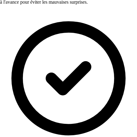
à l'avance pour éviter les mauvaises surprises.