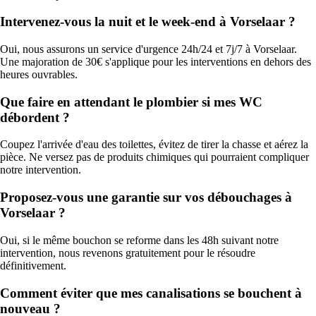
Intervenez-vous la nuit et le week-end à Vorselaar ?
Oui, nous assurons un service d'urgence 24h/24 et 7j/7 à Vorselaar.
Une majoration de 30€ s'applique pour les interventions en dehors des
heures ouvrables.
Que faire en attendant le plombier si mes WC
débordent ?
Coupez l'arrivée d'eau des toilettes, évitez de tirer la chasse et aérez la
pièce. Ne versez pas de produits chimiques qui pourraient compliquer
notre intervention.
Proposez-vous une garantie sur vos débouchages à
Vorselaar ?
Oui, si le même bouchon se reforme dans les 48h suivant notre
intervention, nous revenons gratuitement pour le résoudre
définitivement.
Comment éviter que mes canalisations se bouchent à
nouveau ?