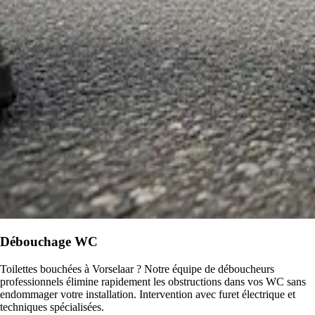
Débouchage WC
Toilettes bouchées à Vorselaar ? Notre équipe de déboucheurs
professionnels élimine rapidement les obstructions dans vos WC sans
endommager votre installation. Intervention avec furet électrique et
techniques spécialisées.