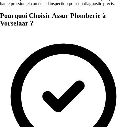
haute pression et caméras d'inspection pour un diagnostic précis.
Pourquoi Choisir Assur Plomberie à
Vorselaar ?