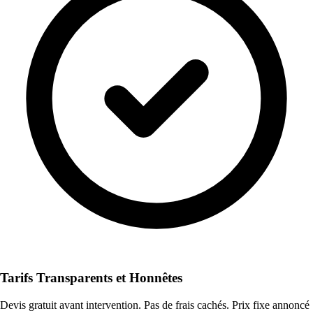
Tarifs Transparents et Honnêtes
Devis gratuit avant intervention. Pas de frais cachés. Prix fixe annoncé