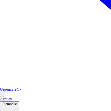
Urgence 24/7
Accueil
Plomberie