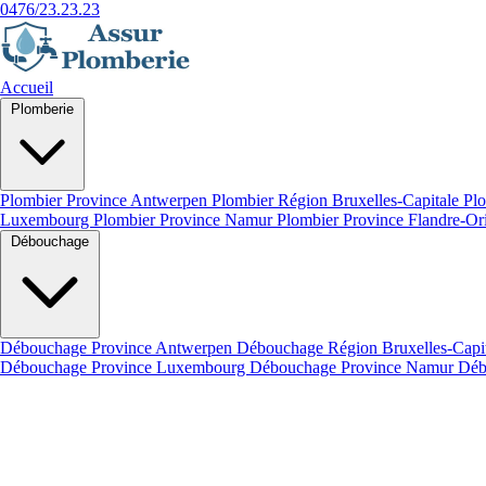
0476/23.23.23
Accueil
Plomberie
Plombier Province Antwerpen
Plombier Région Bruxelles-Capitale
Plo
Luxembourg
Plombier Province Namur
Plombier Province Flandre-Or
Débouchage
Débouchage Province Antwerpen
Débouchage Région Bruxelles-Capi
Débouchage Province Luxembourg
Débouchage Province Namur
Déb