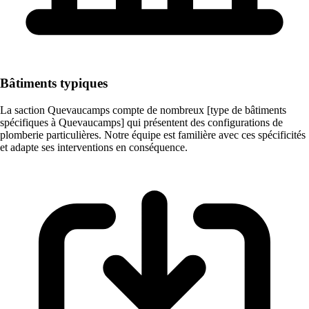
Bâtiments typiques
La saction Quevaucamps compte de nombreux [type de bâtiments
spécifiques à Quevaucamps] qui présentent des configurations de
plomberie particulières. Notre équipe est familière avec ces spécificités
et adapte ses interventions en conséquence.