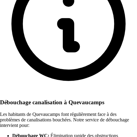
Débouchage canalisation à Quevaucamps
Les habitants de Quevaucamps font régulièrement face à des
problèmes de canalisations bouchées. Notre service de débouchage
intervient pour:
Débouchage WC:
Élimination rapide des obstructions