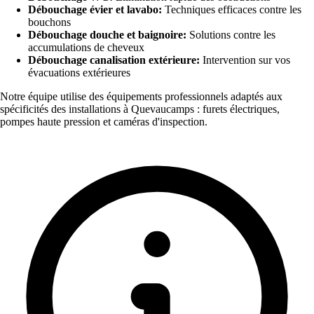
Débouchage évier et lavabo:
Techniques efficaces contre les
bouchons
Débouchage douche et baignoire:
Solutions contre les
accumulations de cheveux
Débouchage canalisation extérieure:
Intervention sur vos
évacuations extérieures
Notre équipe utilise des équipements professionnels adaptés aux
spécificités des installations à Quevaucamps : furets électriques,
pompes haute pression et caméras d'inspection.