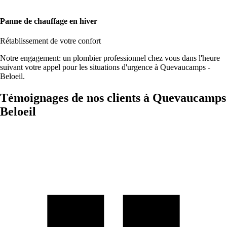
Panne de chauffage en hiver
Rétablissement de votre confort
Notre engagement: un plombier professionnel chez vous dans l'heure
suivant votre appel pour les situations d'urgence à Quevaucamps -
Beloeil.
Témoignages de nos clients à Quevaucamps
Beloeil