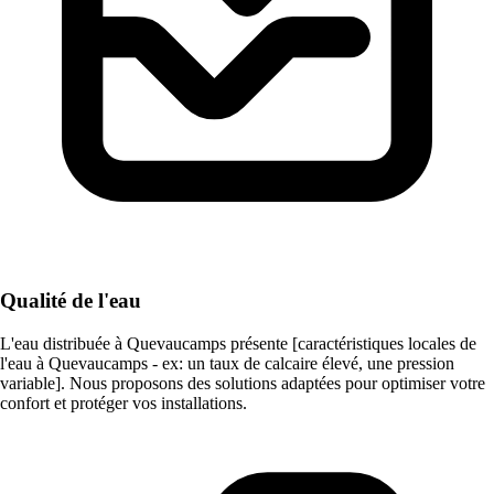
Qualité de l'eau
L'eau distribuée à Quevaucamps présente [caractéristiques locales de
l'eau à Quevaucamps - ex: un taux de calcaire élevé, une pression
variable]. Nous proposons des solutions adaptées pour optimiser votre
confort et protéger vos installations.