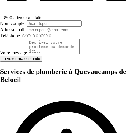
+3500 clients satisfaits
Nom complet
Adresse mail
Téléphone
Votre message
Envoyer ma demande
Services de plomberie à Quevaucamps de
Beloeil