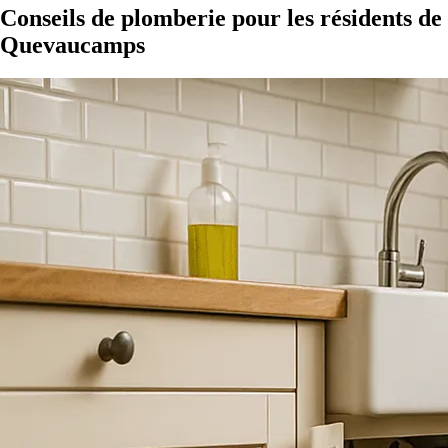
Conseils de plomberie pour les résidents de
Quevaucamps