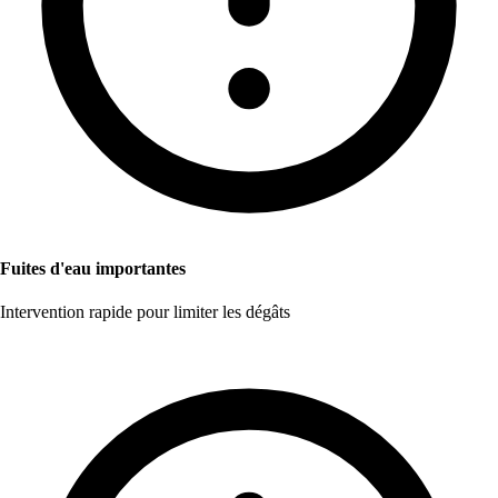
Fuites d'eau importantes
Intervention rapide pour limiter les dégâts