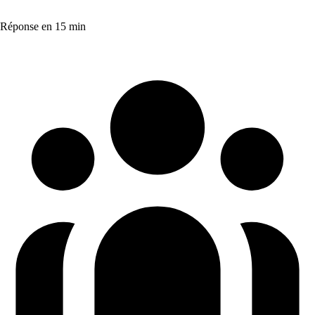
Réponse en 15 min