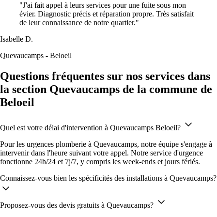
"J'ai fait appel à leurs services pour une fuite sous mon
évier. Diagnostic précis et réparation propre. Très satisfait
de leur connaissance de notre quartier."
Isabelle D.
Quevaucamps - Beloeil
Questions fréquentes sur nos services dans
la section Quevaucamps de la commune de
Beloeil
Quel est votre délai d'intervention à Quevaucamps Beloeil?
Pour les urgences plomberie à Quevaucamps, notre équipe s'engage à
intervenir dans l'heure suivant votre appel. Notre service d'urgence
fonctionne 24h/24 et 7j/7, y compris les week-ends et jours fériés.
Connaissez-vous bien les spécificités des installations à Quevaucamps?
Proposez-vous des devis gratuits à Quevaucamps?