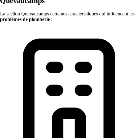
Quevaucamps
La section Quevaucamps certaines caractéristiques qui influencent les
problèmes de plomberie
: