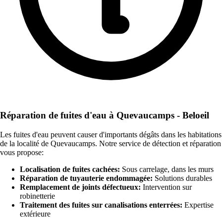
Réparation de fuites d'eau à Quevaucamps - Beloeil
Les fuites d'eau peuvent causer d'importants dégâts dans les habitations
de la localité de Quevaucamps. Notre service de détection et réparation
vous propose:
Localisation de fuites cachées:
Sous carrelage, dans les murs
Réparation de tuyauterie endommagée:
Solutions durables
Remplacement de joints défectueux:
Intervention sur
robinetterie
Traitement des fuites sur canalisations enterrées:
Expertise
extérieure