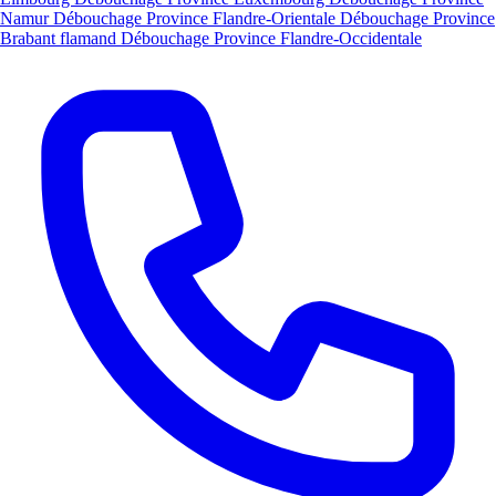
Namur
Débouchage Province Flandre-Orientale
Débouchage Province
Brabant flamand
Débouchage Province Flandre-Occidentale