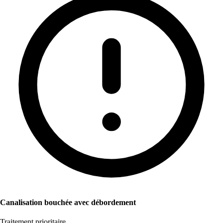
Canalisation bouchée avec débordement
Traitement prioritaire