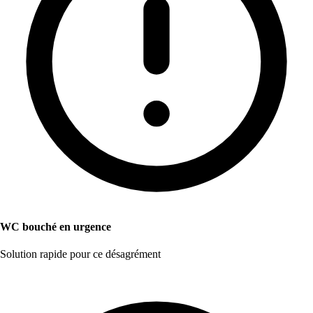
WC bouché en urgence
Solution rapide pour ce désagrément