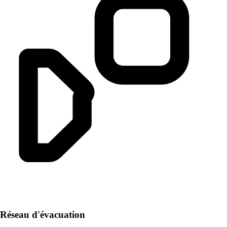
Réseau d'évacuation