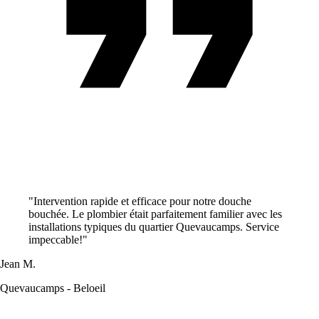
"Intervention rapide et efficace pour notre douche
bouchée. Le plombier était parfaitement familier avec les
installations typiques du quartier Quevaucamps. Service
impeccable!"
Jean M.
Quevaucamps - Beloeil