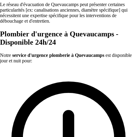
Le réseau d'évacuation de Quevaucamps peut présenter certaines
particularités [ex: canalisations anciennes, diamètre spécifique] qui
nécessitent une expertise spécifique pour les interventions de
débouchage et d'entretien.
Plombier d'urgence à Quevaucamps -
Disponible 24h/24
Notre
service d'urgence plomberie à Quevaucamps
est disponible
jour et nuit pour: