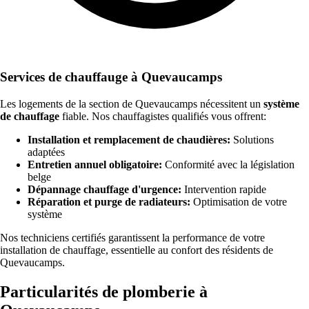
Services de chauffauge à Quevaucamps
Les logements de la section de Quevaucamps nécessitent un
système
de chauffage
fiable. Nos chauffagistes qualifiés vous offrent:
Installation et remplacement de chaudières:
Solutions
adaptées
Entretien annuel obligatoire:
Conformité avec la législation
belge
Dépannage chauffage d'urgence:
Intervention rapide
Réparation et purge de radiateurs:
Optimisation de votre
système
Nos techniciens certifiés garantissent la performance de votre
installation de chauffage, essentielle au confort des résidents de
Quevaucamps.
Particularités de plomberie à