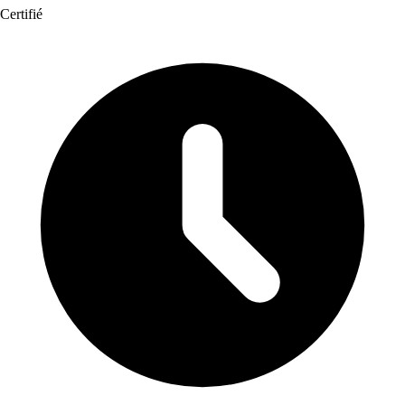
Certifié