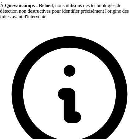
À
Quevaucamps - Beloeil
, nous utilisons des technologies de
détection non destructives pour identifier précisément l'origine des
fuites avant d'intervenir.