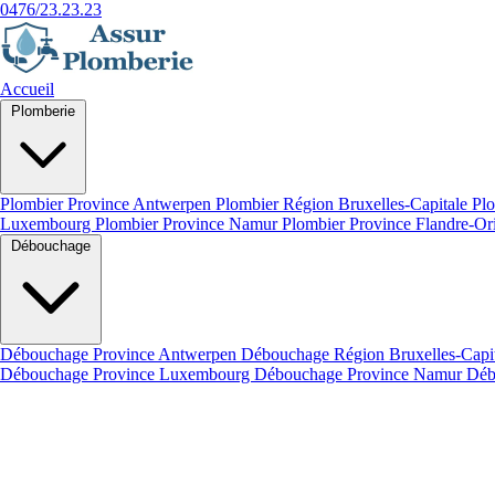
0476/23.23.23
Accueil
Plomberie
Plombier Province Antwerpen
Plombier Région Bruxelles-Capitale
Plo
Luxembourg
Plombier Province Namur
Plombier Province Flandre-Or
Débouchage
Débouchage Province Antwerpen
Débouchage Région Bruxelles-Capi
Débouchage Province Luxembourg
Débouchage Province Namur
Déb