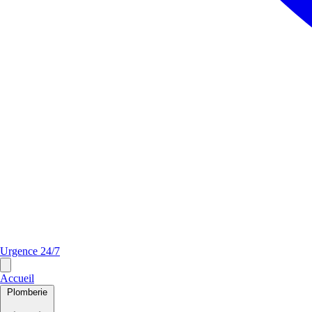
Urgence 24/7
Accueil
Plomberie