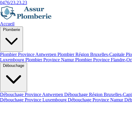
0476/23.23.23
Accueil
Plomberie
Plombier Province Antwerpen
Plombier Région Bruxelles-Capitale
Plo
Luxembourg
Plombier Province Namur
Plombier Province Flandre-Or
Débouchage
Débouchage Province Antwerpen
Débouchage Région Bruxelles-Capi
Débouchage Province Luxembourg
Débouchage Province Namur
Déb