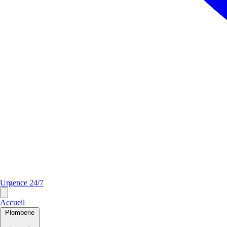
Urgence 24/7
Accueil
Plomberie