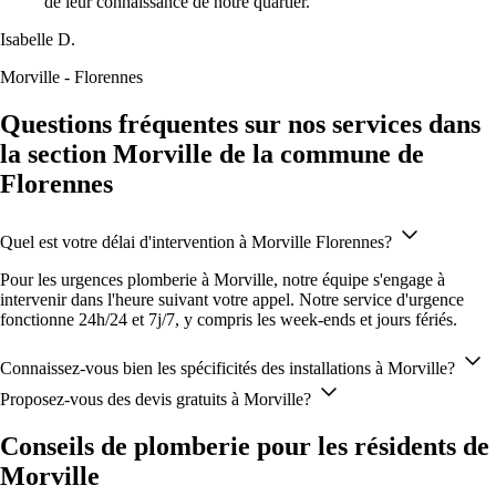
de leur connaissance de notre quartier."
Isabelle D.
Morville - Florennes
Questions fréquentes sur nos services dans
la section Morville de la commune de
Florennes
Quel est votre délai d'intervention à Morville Florennes?
Pour les urgences plomberie à Morville, notre équipe s'engage à
intervenir dans l'heure suivant votre appel. Notre service d'urgence
fonctionne 24h/24 et 7j/7, y compris les week-ends et jours fériés.
Connaissez-vous bien les spécificités des installations à Morville?
Proposez-vous des devis gratuits à Morville?
Conseils de plomberie pour les résidents de
Morville