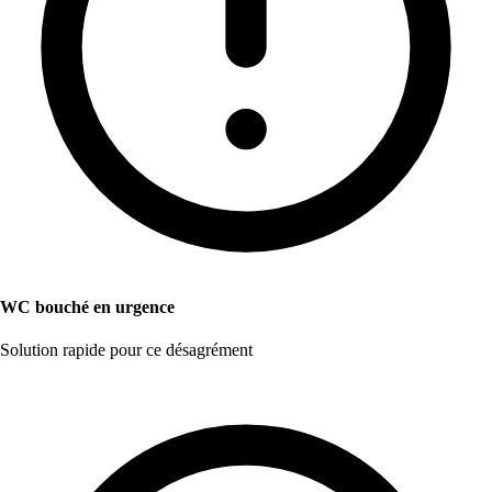
WC bouché en urgence
Solution rapide pour ce désagrément