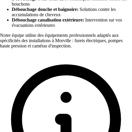
bouchons
Débouchage douche et baignoire:
Solutions contre les
accumulations de cheveux
Débouchage canalisation extérieure:
Intervention sur vos
évacuations extérieures
Notre équipe utilise des équipements professionnels adaptés aux
spécificités des installations à Morville : furets électriques, pompes
haute pression et caméras d'inspection.