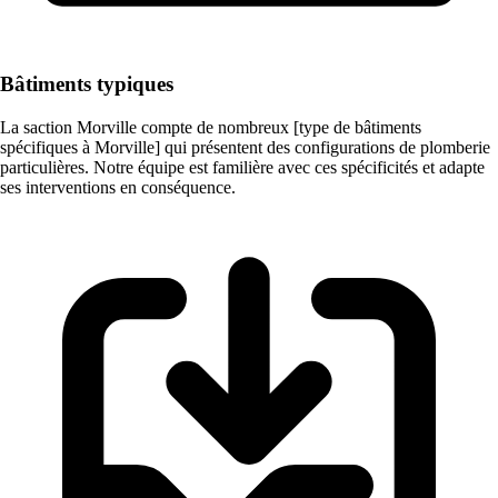
Bâtiments typiques
La saction Morville compte de nombreux [type de bâtiments
spécifiques à Morville] qui présentent des configurations de plomberie
particulières. Notre équipe est familière avec ces spécificités et adapte
ses interventions en conséquence.