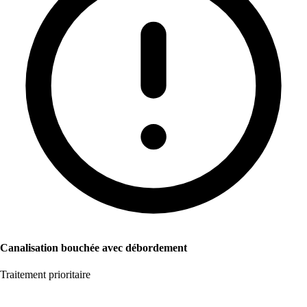
Canalisation bouchée avec débordement
Traitement prioritaire