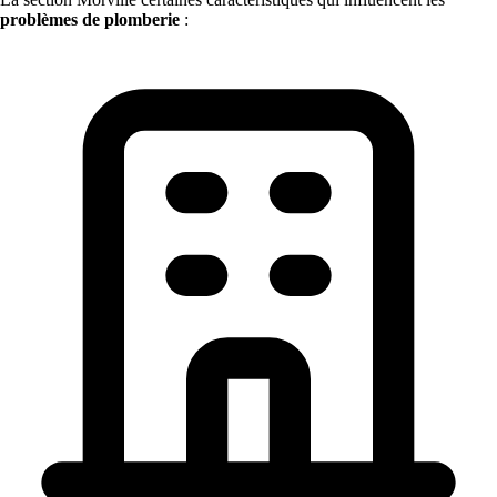
problèmes de plomberie
: