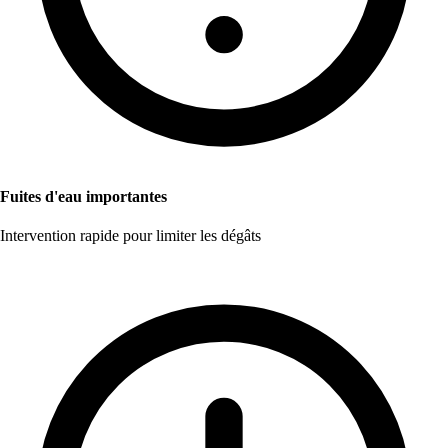
Fuites d'eau importantes
Intervention rapide pour limiter les dégâts