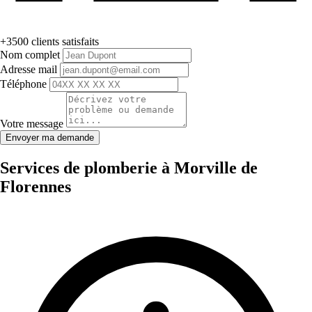
+3500 clients satisfaits
Nom complet
Adresse mail
Téléphone
Votre message
Envoyer ma demande
Services de plomberie à Morville de
Florennes