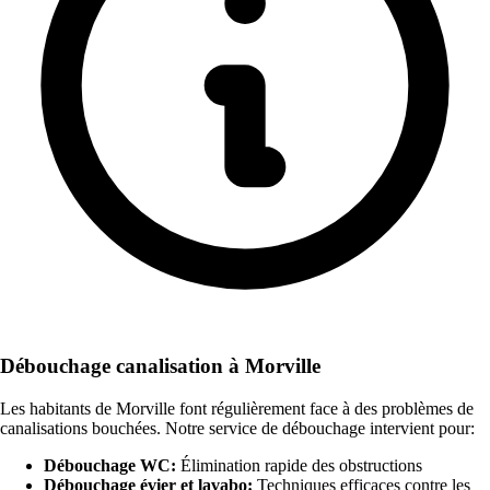
Débouchage canalisation à Morville
Les habitants de Morville font régulièrement face à des problèmes de
canalisations bouchées. Notre service de débouchage intervient pour:
Débouchage WC:
Élimination rapide des obstructions
Débouchage évier et lavabo:
Techniques efficaces contre les