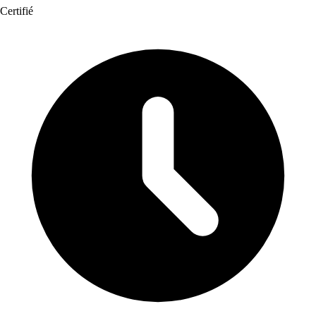
Certifié