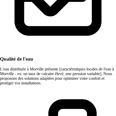
Qualité de l'eau
L'eau distribuée à Morville présente [caractéristiques locales de l'eau à
Morville - ex: un taux de calcaire élevé, une pression variable]. Nous
proposons des solutions adaptées pour optimiser votre confort et
protéger vos installations.