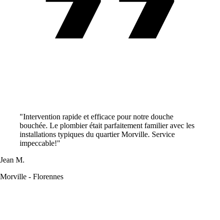
"Intervention rapide et efficace pour notre douche
bouchée. Le plombier était parfaitement familier avec les
installations typiques du quartier Morville. Service
impeccable!"
Jean M.
Morville - Florennes