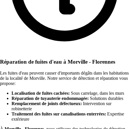
Réparation de fuites d'eau à Morville - Florennes
Les fuites d'eau peuvent causer d'importants dégâts dans les habitations
de la localité de Morville. Notre service de détection et réparation vous
propose:
Localisation de fuites cachées:
Sous carrelage, dans les murs
Réparation de tuyauterie endommagée:
Solutions durables
Remplacement de joints défectueux:
Intervention sur
robinetterie
Traitement des fuites sur canalisations enterrées:
Expertise
extérieure
À
Morville - Florennes
, nous utilisons des technologies de détection