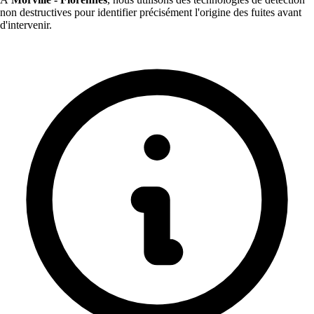
non destructives pour identifier précisément l'origine des fuites avant
d'intervenir.