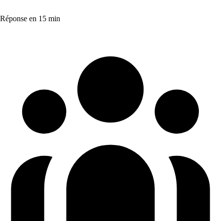
Réponse en 15 min