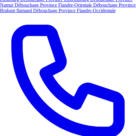
Namur
Débouchage Province Flandre-Orientale
Débouchage Province
Brabant flamand
Débouchage Province Flandre-Occidentale