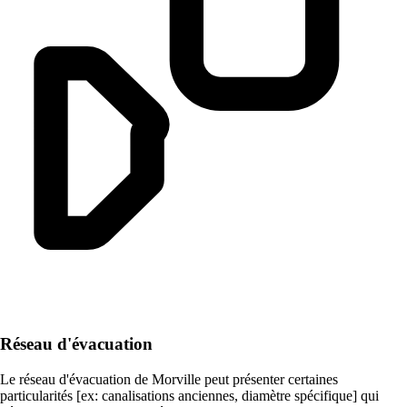
Réseau d'évacuation
Le réseau d'évacuation de Morville peut présenter certaines
particularités [ex: canalisations anciennes, diamètre spécifique] qui