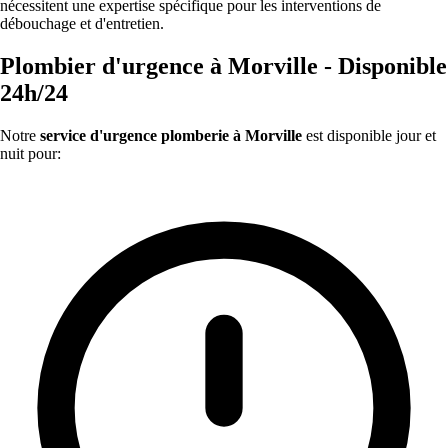
nécessitent une expertise spécifique pour les interventions de
débouchage et d'entretien.
Plombier d'urgence à Morville - Disponible
24h/24
Notre
service d'urgence plomberie à Morville
est disponible jour et
nuit pour: