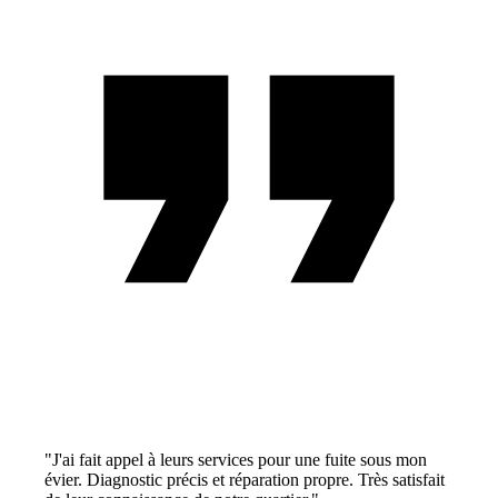
"J'ai fait appel à leurs services pour une fuite sous mon
évier. Diagnostic précis et réparation propre. Très satisfait