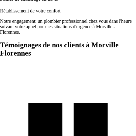
Rétablissement de votre confort
Notre engagement: un plombier professionnel chez vous dans l'heure
suivant votre appel pour les situations d'urgence à Morville -
Florennes.
Témoignages de nos clients à Morville
Florennes