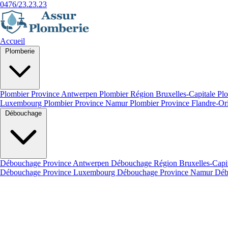
0476/23.23.23
Accueil
Plomberie
Plombier Province Antwerpen
Plombier Région Bruxelles-Capitale
Plo
Luxembourg
Plombier Province Namur
Plombier Province Flandre-Or
Débouchage
Débouchage Province Antwerpen
Débouchage Région Bruxelles-Capi
Débouchage Province Luxembourg
Débouchage Province Namur
Déb