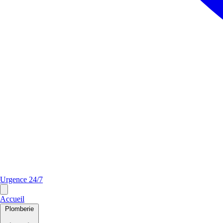
Urgence 24/7
Accueil
Plomberie