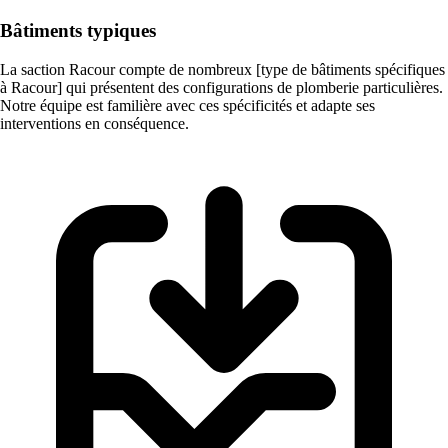
Bâtiments typiques
La saction Racour compte de nombreux [type de bâtiments spécifiques
à Racour] qui présentent des configurations de plomberie particulières.
Notre équipe est familière avec ces spécificités et adapte ses
interventions en conséquence.