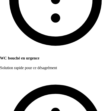
WC bouché en urgence
Solution rapide pour ce désagrément