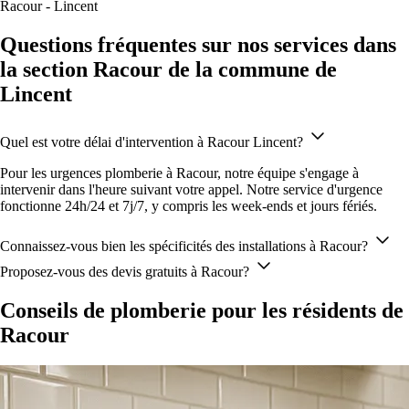
Racour - Lincent
Questions fréquentes sur nos services dans
la section Racour de la commune de
Lincent
Quel est votre délai d'intervention à Racour Lincent?
Pour les urgences plomberie à Racour, notre équipe s'engage à
intervenir dans l'heure suivant votre appel. Notre service d'urgence
fonctionne 24h/24 et 7j/7, y compris les week-ends et jours fériés.
Connaissez-vous bien les spécificités des installations à Racour?
Proposez-vous des devis gratuits à Racour?
Conseils de plomberie pour les résidents de
Racour