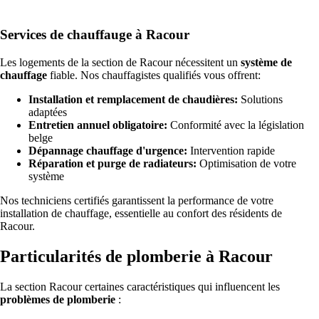
Services de chauffauge à Racour
Les logements de la section de Racour nécessitent un
système de
chauffage
fiable. Nos chauffagistes qualifiés vous offrent:
Installation et remplacement de chaudières:
Solutions
adaptées
Entretien annuel obligatoire:
Conformité avec la législation
belge
Dépannage chauffage d'urgence:
Intervention rapide
Réparation et purge de radiateurs:
Optimisation de votre
système
Nos techniciens certifiés garantissent la performance de votre
installation de chauffage, essentielle au confort des résidents de
Racour.
Particularités de plomberie à Racour
La section Racour certaines caractéristiques qui influencent les
problèmes de plomberie
: