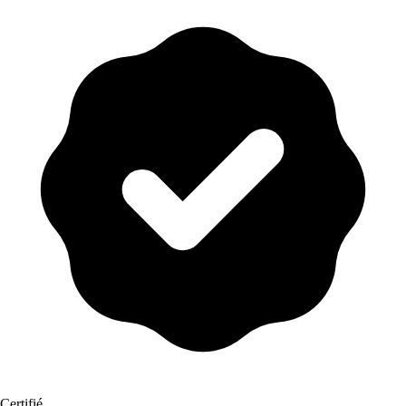
Certifié