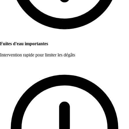
Fuites d'eau importantes
Intervention rapide pour limiter les dégâts