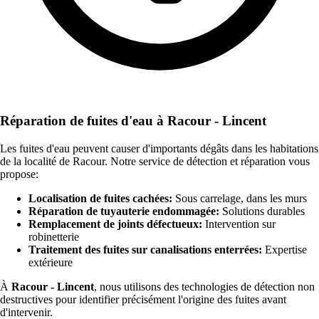
Réparation de fuites d'eau à Racour - Lincent
Les fuites d'eau peuvent causer d'importants dégâts dans les habitations
de la localité de Racour. Notre service de détection et réparation vous
propose:
Localisation de fuites cachées:
Sous carrelage, dans les murs
Réparation de tuyauterie endommagée:
Solutions durables
Remplacement de joints défectueux:
Intervention sur
robinetterie
Traitement des fuites sur canalisations enterrées:
Expertise
extérieure
À
Racour - Lincent
, nous utilisons des technologies de détection non
destructives pour identifier précisément l'origine des fuites avant
d'intervenir.