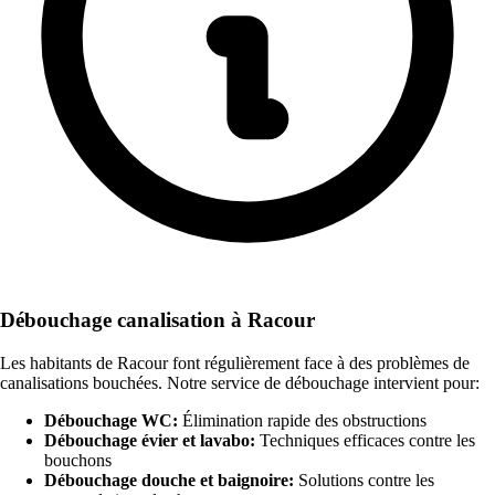
Débouchage canalisation à Racour
Les habitants de Racour font régulièrement face à des problèmes de
canalisations bouchées. Notre service de débouchage intervient pour:
Débouchage WC:
Élimination rapide des obstructions
Débouchage évier et lavabo:
Techniques efficaces contre les
bouchons
Débouchage douche et baignoire:
Solutions contre les