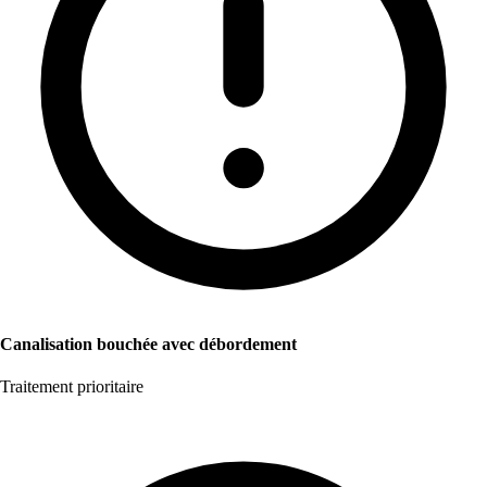
Canalisation bouchée avec débordement
Traitement prioritaire