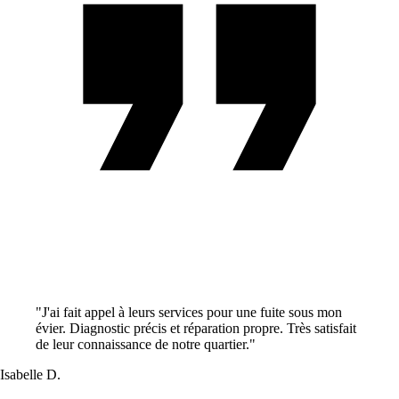
"J'ai fait appel à leurs services pour une fuite sous mon
évier. Diagnostic précis et réparation propre. Très satisfait
de leur connaissance de notre quartier."
Isabelle D.