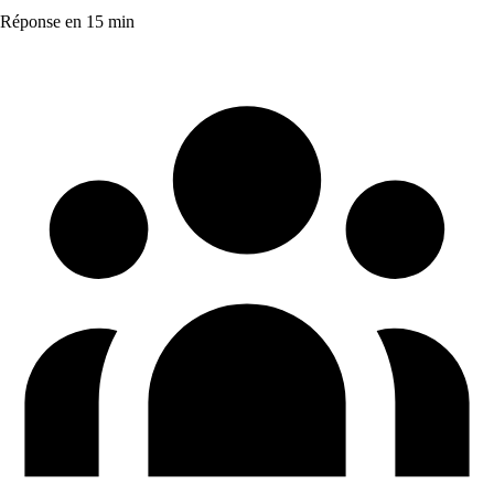
Réponse en 15 min