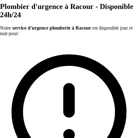
Plombier d'urgence à Racour - Disponible
24h/24
Notre
service d'urgence plomberie à Racour
est disponible jour et
nuit pour: