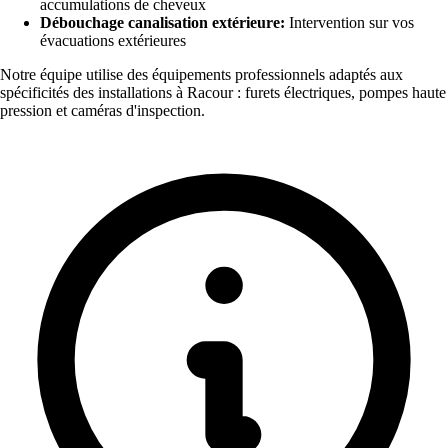
accumulations de cheveux
Débouchage canalisation extérieure:
Intervention sur vos
évacuations extérieures
Notre équipe utilise des équipements professionnels adaptés aux
spécificités des installations à Racour : furets électriques, pompes haute
pression et caméras d'inspection.