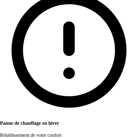
Panne de chauffage en hiver
Rétablissement de votre confort