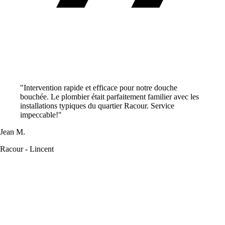
"Intervention rapide et efficace pour notre douche
bouchée. Le plombier était parfaitement familier avec les
installations typiques du quartier Racour. Service
impeccable!"
Jean M.
Racour - Lincent