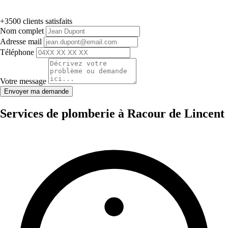
+3500 clients satisfaits
Nom complet
Adresse mail
Téléphone
Votre message
Envoyer ma demande
Services de plomberie à Racour de Lincent