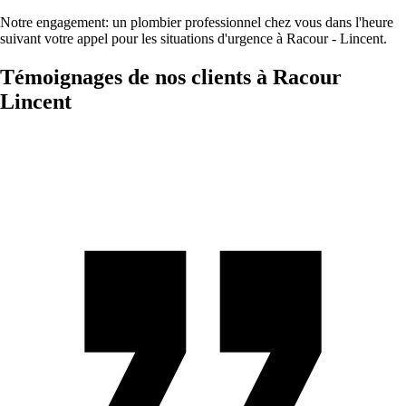
Notre engagement: un plombier professionnel chez vous dans l'heure
suivant votre appel pour les situations d'urgence à Racour - Lincent.
Témoignages de nos clients à Racour
Lincent