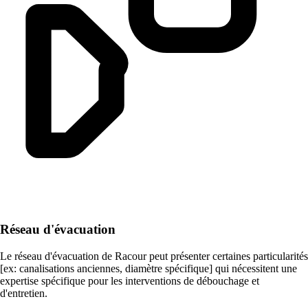
Réseau d'évacuation
Le réseau d'évacuation de Racour peut présenter certaines particularités
[ex: canalisations anciennes, diamètre spécifique] qui nécessitent une
expertise spécifique pour les interventions de débouchage et
d'entretien.