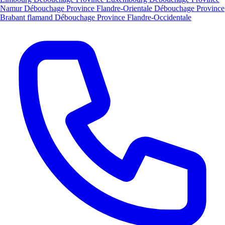
Namur
Débouchage Province Flandre-Orientale
Débouchage Province
Brabant flamand
Débouchage Province Flandre-Occidentale