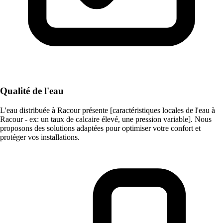
Qualité de l'eau
L'eau distribuée à Racour présente [caractéristiques locales de l'eau à
Racour - ex: un taux de calcaire élevé, une pression variable]. Nous
proposons des solutions adaptées pour optimiser votre confort et
protéger vos installations.