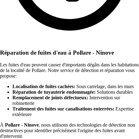
Réparation de fuites d'eau à Pollare - Ninove
Les fuites d'eau peuvent causer d'importants dégâts dans les habitations
de la localité de Pollare. Notre service de détection et réparation vous
propose:
Localisation de fuites cachées:
Sous carrelage, dans les murs
Réparation de tuyauterie endommagée:
Solutions durables
Remplacement de joints défectueux:
Intervention sur
robinetterie
Traitement des fuites sur canalisations enterrées:
Expertise
extérieure
À
Pollare - Ninove
, nous utilisons des technologies de détection non
destructives pour identifier précisément l'origine des fuites avant
d'intervenir.