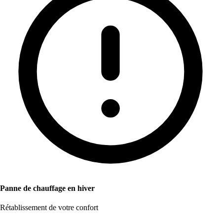
Panne de chauffage en hiver
Rétablissement de votre confort