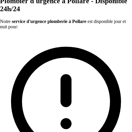
Plombier d'urgence à Pollare - Disponible
24h/24
Notre
service d'urgence plomberie à Pollare
est disponible jour et
nuit pour: