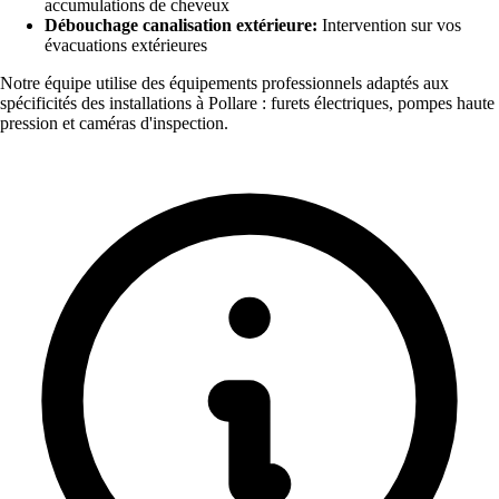
accumulations de cheveux
Débouchage canalisation extérieure:
Intervention sur vos
évacuations extérieures
Notre équipe utilise des équipements professionnels adaptés aux
spécificités des installations à Pollare : furets électriques, pompes haute
pression et caméras d'inspection.