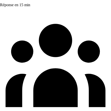
Réponse en 15 min