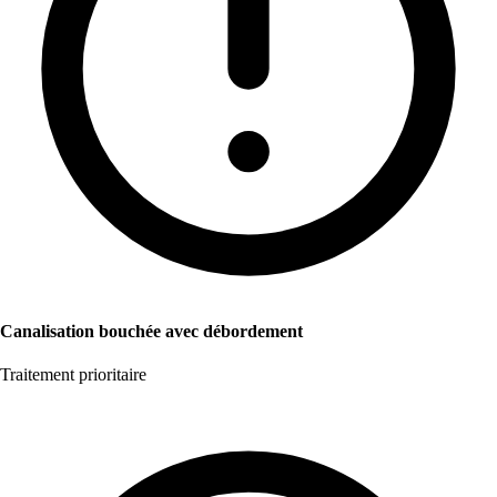
Canalisation bouchée avec débordement
Traitement prioritaire