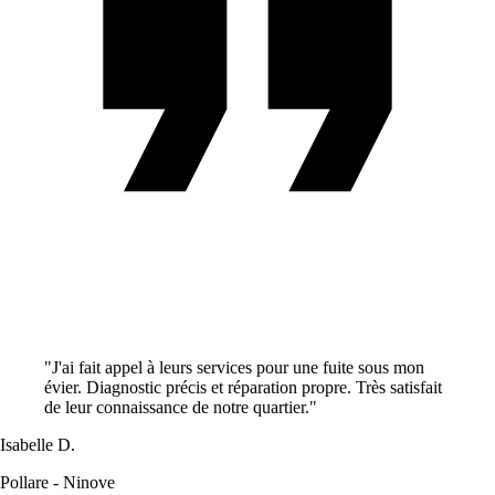
"J'ai fait appel à leurs services pour une fuite sous mon
évier. Diagnostic précis et réparation propre. Très satisfait
de leur connaissance de notre quartier."
Isabelle D.
Pollare - Ninove