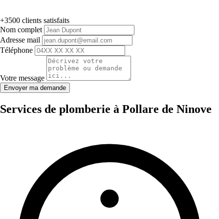
+3500 clients satisfaits
Nom complet
Adresse mail
Téléphone
Votre message
Envoyer ma demande
Services de plomberie à Pollare de Ninove