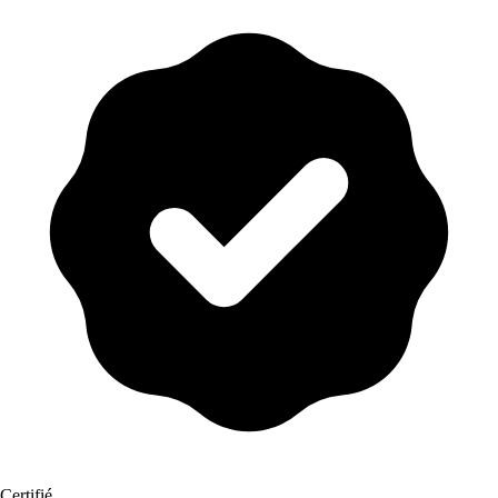
Certifié