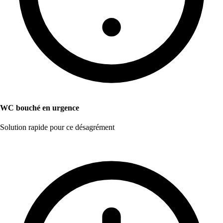
WC bouché en urgence
Solution rapide pour ce désagrément