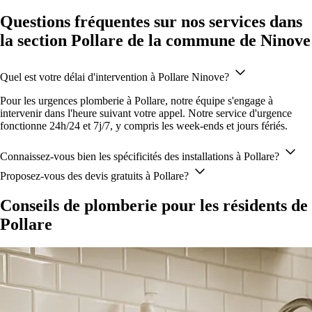
Questions fréquentes sur nos services dans
la section Pollare de la commune de Ninove
Quel est votre délai d'intervention à Pollare Ninove?
Pour les urgences plomberie à Pollare, notre équipe s'engage à
intervenir dans l'heure suivant votre appel. Notre service d'urgence
fonctionne 24h/24 et 7j/7, y compris les week-ends et jours fériés.
Connaissez-vous bien les spécificités des installations à Pollare?
Proposez-vous des devis gratuits à Pollare?
Conseils de plomberie pour les résidents de
Pollare