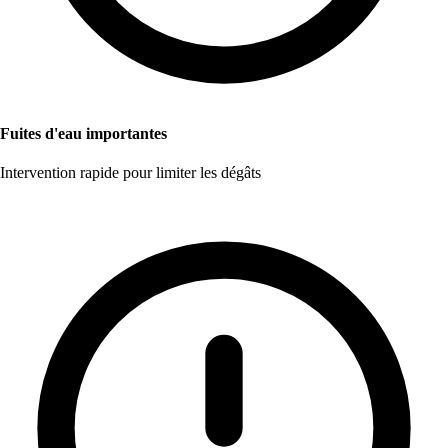
Fuites d'eau importantes
Intervention rapide pour limiter les dégâts