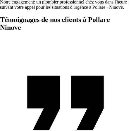
Notre engagement: un plombier professionnel chez vous dans l'heure
suivant votre appel pour les situations d'urgence à Pollare - Ninove.
Témoignages de nos clients à Pollare
Ninove