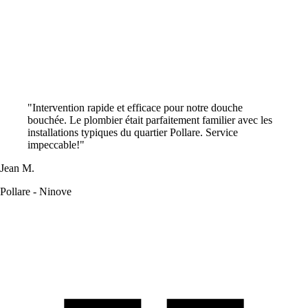
"Intervention rapide et efficace pour notre douche
bouchée. Le plombier était parfaitement familier avec les
installations typiques du quartier Pollare. Service
impeccable!"
Jean M.
Pollare - Ninove