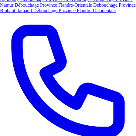
Namur
Débouchage Province Flandre-Orientale
Débouchage Province
Brabant flamand
Débouchage Province Flandre-Occidentale