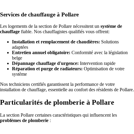
Services de chauffauge à Pollare
Les logements de la section de Pollare nécessitent un
système de
chauffage
fiable. Nos chauffagistes qualifiés vous offrent:
Installation et remplacement de chaudières:
Solutions
adaptées
Entretien annuel obligatoire:
Conformité avec la législation
belge
Dépannage chauffage d'urgence:
Intervention rapide
Réparation et purge de radiateurs:
Optimisation de votre
système
Nos techniciens certifiés garantissent la performance de votre
installation de chauffage, essentielle au confort des résidents de Pollare.
Particularités de plomberie à Pollare
La section Pollare certaines caractéristiques qui influencent les
problèmes de plomberie
: