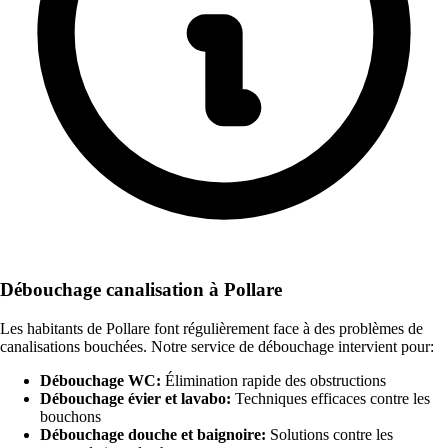
Débouchage canalisation à Pollare
Les habitants de Pollare font régulièrement face à des problèmes de
canalisations bouchées. Notre service de débouchage intervient pour:
Débouchage WC:
Élimination rapide des obstructions
Débouchage évier et lavabo:
Techniques efficaces contre les
bouchons
Débouchage douche et baignoire:
Solutions contre les