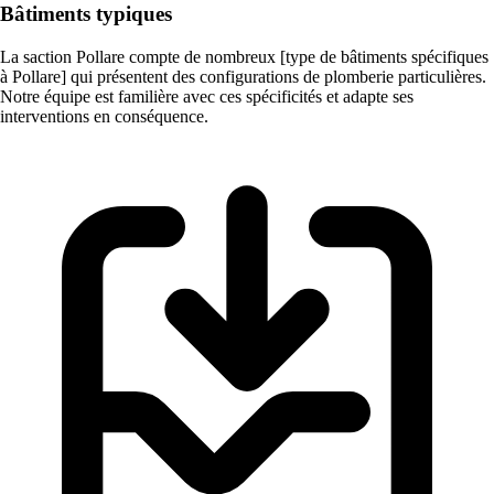
Bâtiments typiques
La saction Pollare compte de nombreux [type de bâtiments spécifiques
à Pollare] qui présentent des configurations de plomberie particulières.
Notre équipe est familière avec ces spécificités et adapte ses
interventions en conséquence.