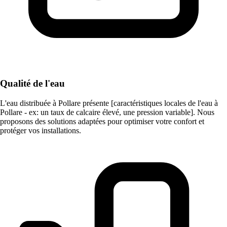
Qualité de l'eau
L'eau distribuée à Pollare présente [caractéristiques locales de l'eau à
Pollare - ex: un taux de calcaire élevé, une pression variable]. Nous
proposons des solutions adaptées pour optimiser votre confort et
protéger vos installations.