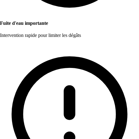
Fuite d'eau importante
Intervention rapide pour limiter les dégâts