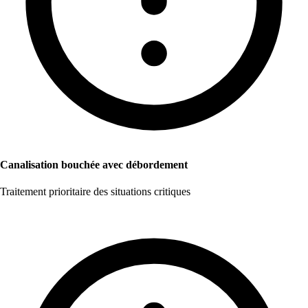
Canalisation bouchée avec débordement
Traitement prioritaire des situations critiques