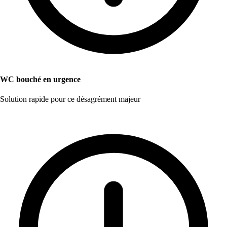
WC bouché en urgence
Solution rapide pour ce désagrément majeur