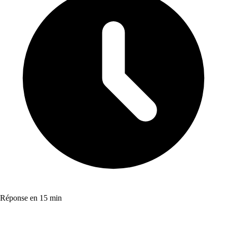
Réponse en 15 min