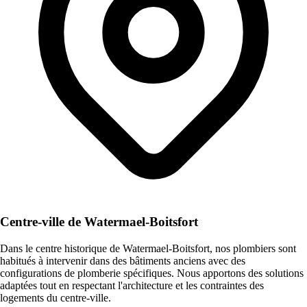
Centre-ville de Watermael-Boitsfort
Dans le centre historique de Watermael-Boitsfort, nos plombiers sont
habitués à intervenir dans des bâtiments anciens avec des
configurations de plomberie spécifiques. Nous apportons des solutions
adaptées tout en respectant l'architecture et les contraintes des
logements du centre-ville.