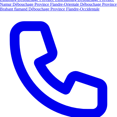
Namur
Débouchage Province Flandre-Orientale
Débouchage Province
Brabant flamand
Débouchage Province Flandre-Occidentale