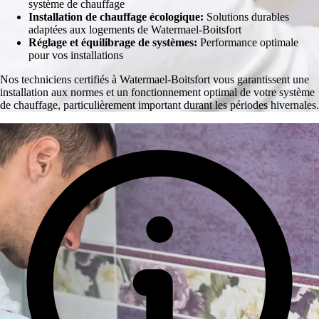
système de chauffage
Installation de chauffage écologique:
Solutions durables
adaptées aux logements de Watermael-Boitsfort
Réglage et équilibrage de systèmes:
Performance optimale
pour vos installations
Nos techniciens certifiés à Watermael-Boitsfort vous garantissent une
installation aux normes et un fonctionnement optimal de votre système
de chauffage, particulièrement important durant les périodes hivernales.