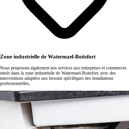
Zone industrielle de Watermael-Boitsfort
Nous proposons également nos services aux entreprises et commerces
situés dans la zone industrielle de Watermael-Boitsfort, avec des
interventions adaptées aux besoins spécifiques des installations
professionnelles.