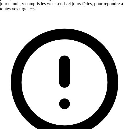
jour et nuit, y compris les week-ends et jours fériés, pour répondre à
toutes vos urgences: