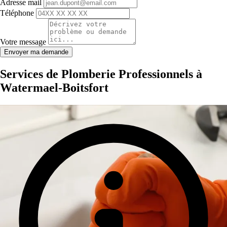
Adresse mail
Téléphone
Votre message
Envoyer ma demande
Services de Plomberie Professionnels à
Watermael-Boitsfort