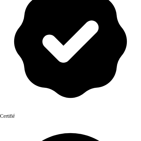
Certifié