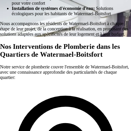
pour votre confort
Installation de systèmes d'économie d'eau:
Solutions
écologiques pour les habitants de Watermael-Boitsfort
Nous accompagnons les résidents de Watermael-Boitsfort à chaque
étape de leur projet, de la conception à la réalisation, en proposant des
solutions adaptées aux spécificités de leur logement et à leur budget.
Nos Interventions de Plomberie dans les
Quartiers de Watermael-Boitsfort
Notre service de plomberie couvre l'ensemble de Watermael-Boitsfort,
avec une connaissance approfondie des particularités de chaque
quartier: