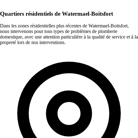
Quartiers résidentiels de Watermael-Boitsfort
Dans les zones résidentielles plus récentes de Watermael-Boitsfort,
nous intervenons pour tous types de problèmes de plomberie
domestique, avec une attention particulière à la qualité de service et à la
propreté lors de nos interventions.