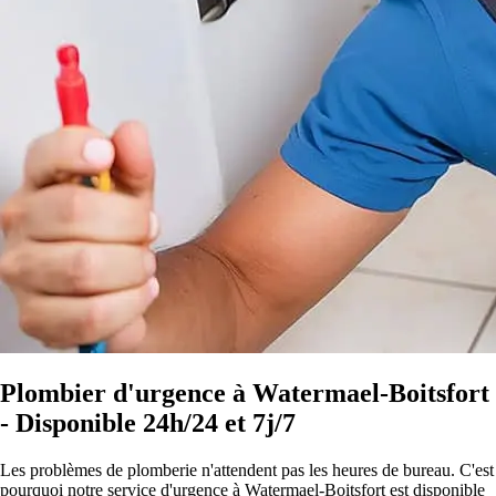
Plombier d'urgence à Watermael-Boitsfort
- Disponible 24h/24 et 7j/7
Les problèmes de plomberie n'attendent pas les heures de bureau. C'est
pourquoi notre service d'urgence à Watermael-Boitsfort est disponible