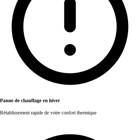
Panne de chauffage en hiver
Rétablissement rapide de votre confort thermique