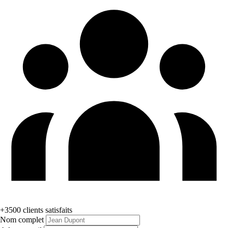
+3500 clients satisfaits
Nom complet