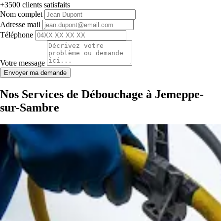
+3500 clients satisfaits
Nom complet
Adresse mail
Téléphone
Votre message
Envoyer ma demande
Nos Services de Débouchage à Jemeppe-
sur-Sambre