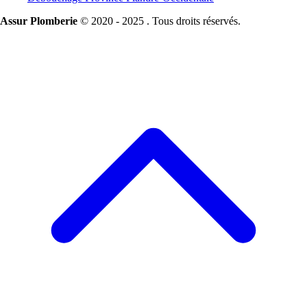
Assur Plomberie
© 2020 - 2025 . Tous droits réservés.