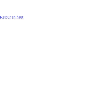
Retour en haut