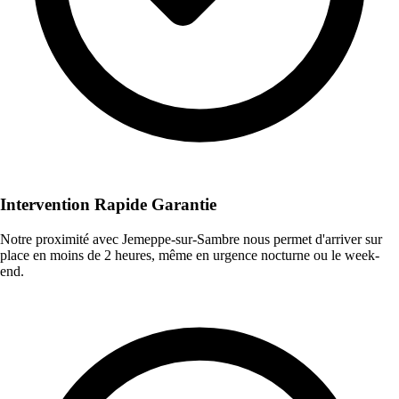
Intervention Rapide Garantie
Notre proximité avec Jemeppe-sur-Sambre nous permet d'arriver sur
place en moins de 2 heures, même en urgence nocturne ou le week-
end.