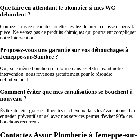
Que faire en attendant le plombier si mes WC
débordent ?
Coupez l'arrivée d'eau des toilettes, évitez de tirer la chasse et aérez la
pièce. Ne versez pas de produits chimiques qui pourraient compliquer
notre intervention.
Proposez-vous une garantie sur vos débouchages à
Jemeppe-sur-Sambre ?
Oui, si le même bouchon se reforme dans les 48h suivant notre
intervention, nous revenons gratuitement pour le résoudre
définitivement.
Comment éviter que mes canalisations se bouchent à
nouveau ?
Évitez de jeter graisses, lingettes et cheveux dans les évacuations. Un
entretien préventif annuel avec nos services permet d'éviter 90% des
bouchons récurrents.
Contactez Assur Plomberie à Jemeppe-sur-