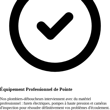
Équipement Professionnel de Pointe
Nos plombiers-déboucheurs interviennent avec du matériel
professionnel : furets électriques, pompes à haute pression et caméras
d'inspection pour résoudre définitivement vos problèmes d'écoulement.