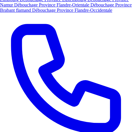
Namur
Débouchage Province Flandre-Orientale
Débouchage Province
Brabant flamand
Débouchage Province Flandre-Occidentale