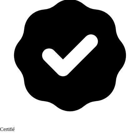
Certifié