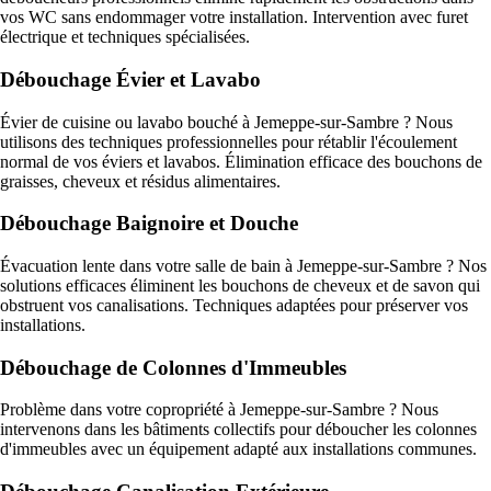
vos WC sans endommager votre installation. Intervention avec furet
électrique et techniques spécialisées.
Débouchage Évier et Lavabo
Évier de cuisine ou lavabo bouché à Jemeppe-sur-Sambre ? Nous
utilisons des techniques professionnelles pour rétablir l'écoulement
normal de vos éviers et lavabos. Élimination efficace des bouchons de
graisses, cheveux et résidus alimentaires.
Débouchage Baignoire et Douche
Évacuation lente dans votre salle de bain à Jemeppe-sur-Sambre ? Nos
solutions efficaces éliminent les bouchons de cheveux et de savon qui
obstruent vos canalisations. Techniques adaptées pour préserver vos
installations.
Débouchage de Colonnes d'Immeubles
Problème dans votre copropriété à Jemeppe-sur-Sambre ? Nous
intervenons dans les bâtiments collectifs pour déboucher les colonnes
d'immeubles avec un équipement adapté aux installations communes.