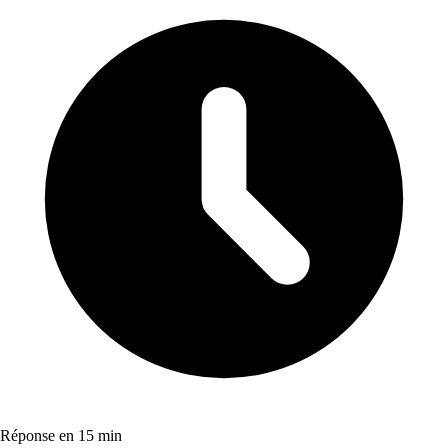
Réponse en 15 min