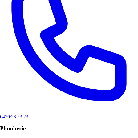
0476/23.23.23
Plomberie