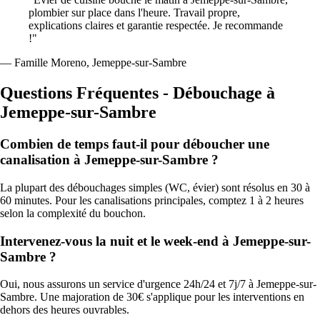
plombier sur place dans l'heure. Travail propre,
explications claires et garantie respectée. Je recommande
!"
— Famille Moreno, Jemeppe-sur-Sambre
Questions Fréquentes - Débouchage à
Jemeppe-sur-Sambre
Combien de temps faut-il pour déboucher une
canalisation à Jemeppe-sur-Sambre ?
La plupart des débouchages simples (WC, évier) sont résolus en 30 à
60 minutes. Pour les canalisations principales, comptez 1 à 2 heures
selon la complexité du bouchon.
Intervenez-vous la nuit et le week-end à Jemeppe-sur-
Sambre ?
Oui, nous assurons un service d'urgence 24h/24 et 7j/7 à Jemeppe-sur-
Sambre. Une majoration de 30€ s'applique pour les interventions en
dehors des heures ouvrables.