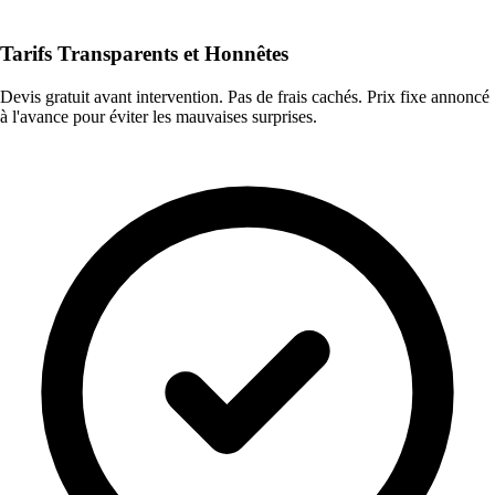
Tarifs Transparents et Honnêtes
Devis gratuit avant intervention. Pas de frais cachés. Prix fixe annoncé
à l'avance pour éviter les mauvaises surprises.