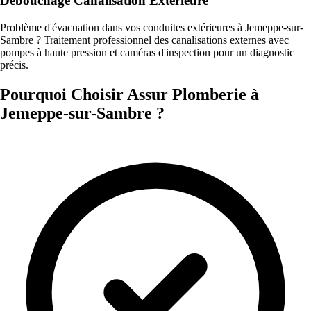
Débouchage Canalisation Extérieure
Problème d'évacuation dans vos conduites extérieures à Jemeppe-sur-
Sambre ? Traitement professionnel des canalisations externes avec
pompes à haute pression et caméras d'inspection pour un diagnostic
précis.
Pourquoi Choisir Assur Plomberie à
Jemeppe-sur-Sambre ?