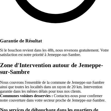
Garantie de Résultat
Si le bouchon revient dans les 48h, nous revenons gratuitement. Votre
satisfaction est notre priorité à Jemeppe-sur-Sambre.
Zone d'Intervention autour de Jemeppe-
sur-Sambre
Nous couvrons l'ensemble de la commune de Jemeppe-sur-Sambre
ainsi que toutes les localités dans un rayon de 20 km. Intervention
garantie dans les mêmes délais pour tous nos clients.
Communes voisines desservies :
Contactez-nous pour confirmer
notre couverture dans votre secteur proche de Jemeppe-sur-Sambre.
Nos services de débouchage dans les quartiers de